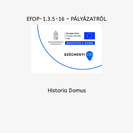
EFOP-1.3.5-16 – PÁLYÁZATRÓL
Historia Domus