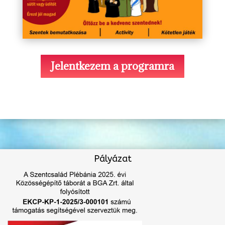
Jelentkezem a programra
Pályázat