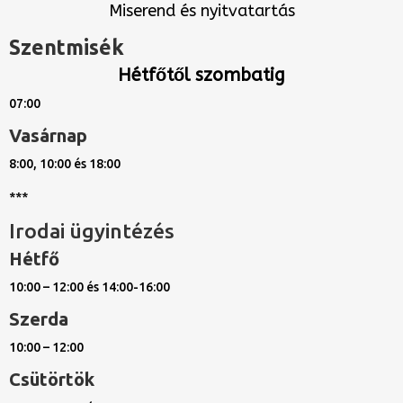
Miserend és nyitvatartás
Szentmisék
Hétfőtől szombatig
07:00
Vasárnap
8:00, 10:00 és 18:00
***
Irodai ügyintézés
Hétfő
10:00 – 12:00 és 14:00-16:00
Szerda
10:00 – 12:00
Csütörtök