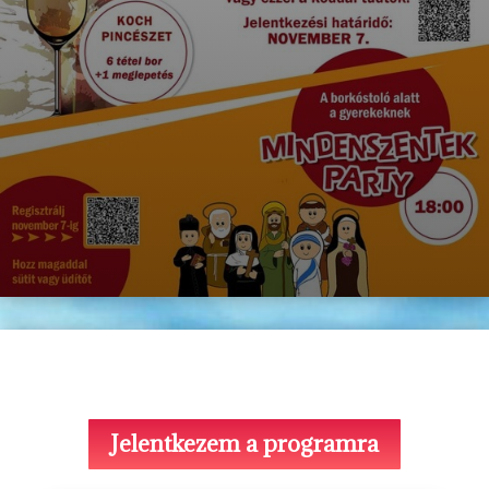
Jelentkezem a programra