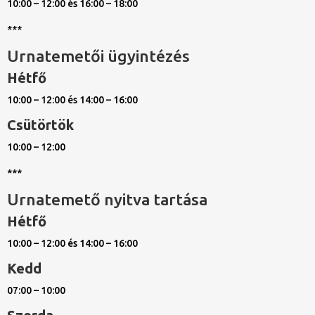
10:00 – 12:00 és 16:00 – 18:00
***
Urnatemetői ügyintézés
Hétfő
10:00 – 12:00 és 14:00 – 16:00
Csütörtök
10:00 – 12:00
***
Urnatemető nyitva tartása
Hétfő
10:00 – 12:00 és 14:00 – 16:00
Kedd
07:00 – 10:00