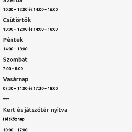
Szerda
10:00 – 12:00 és 14:00 – 16:00
Csütörtök
10:00 – 12:00 és 14:00 – 18:00
Péntek
14:00 – 18:00
Szombat
7:00 – 8:00
Vasárnap
07:30 – 11:00 és 17:30 – 18:00
***
Kert és játszótér nyitva
Hétköznap
10:00 – 17:00