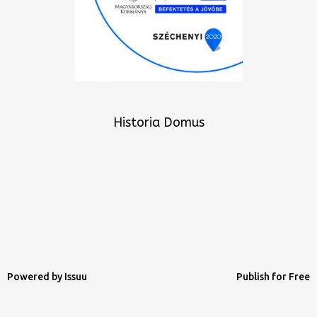
Historia Domus
Powered by
Issuu
Publish for Free