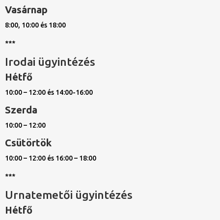
Vasárnap
8:00, 10:00 és 18:00
***
Irodai ügyintézés
Hétfő
10:00 – 12:00 és 14:00-16:00
Szerda
10:00 – 12:00
Csütörtök
10:00 – 12:00 és 16:00 – 18:00
***
Urnatemetői ügyintézés
Hétfő