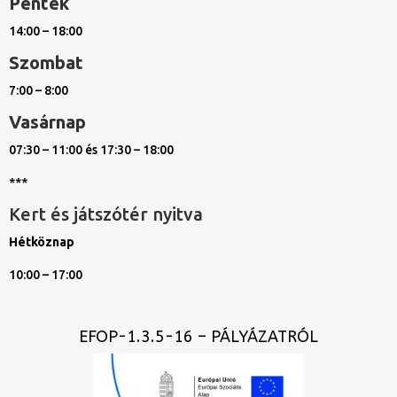
Péntek
14:00 – 18:00
Szombat
7:00 – 8:00
Vasárnap
07:30 – 11:00 és 17:30 – 18:00
***
Kert és játszótér nyitva
Hétköznap
10:00 – 17:00
EFOP-1.3.5-16 – PÁLYÁZATRÓL