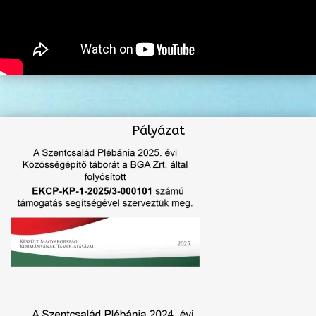
Pályázat