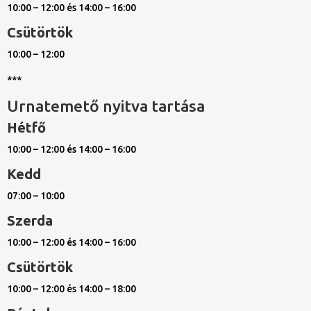
10:00 – 12:00 és 14:00 – 16:00
Csütörtök
10:00 – 12:00
***
Urnatemető nyitva tartása
Hétfő
10:00 – 12:00 és 14:00 – 16:00
Kedd
07:00 – 10:00
Szerda
10:00 – 12:00 és 14:00 – 16:00
Csütörtök
10:00 – 12:00 és 14:00 – 18:00