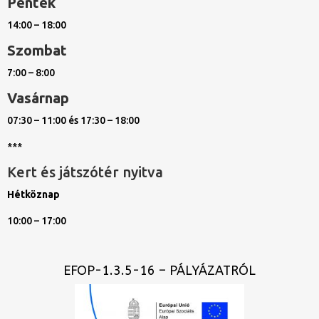
Péntek
14:00 – 18:00
Szombat
7:00 – 8:00
Vasárnap
07:30 – 11:00 és 17:30 – 18:00
***
Kert és játszótér nyitva
Hétköznap
10:00 – 17:00
EFOP-1.3.5-16 – PÁLYÁZATRÓL