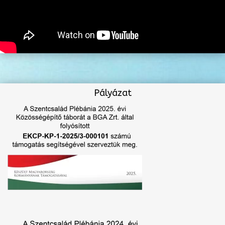
Pályázat