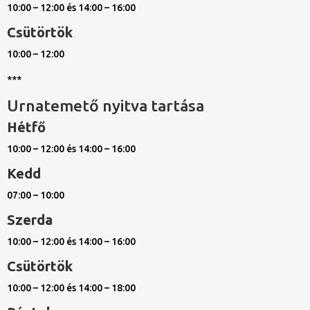
10:00 – 12:00 és 14:00 – 16:00
Csütörtök
10:00 – 12:00
***
Urnatemető nyitva tartása
Hétfő
10:00 – 12:00 és 14:00 – 16:00
Kedd
07:00 – 10:00
Szerda
10:00 – 12:00 és 14:00 – 16:00
Csütörtök
10:00 – 12:00 és 14:00 – 18:00