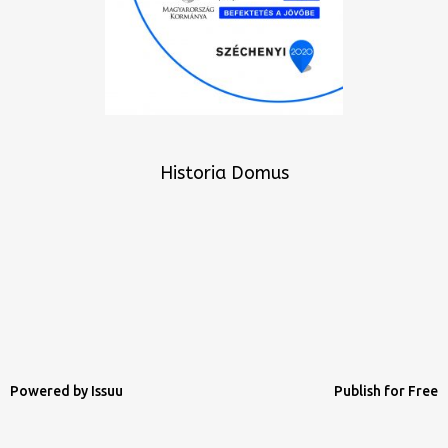
Historia Domus
Powered by
Issuu
Publish for Free