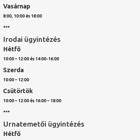
Vasárnap
8:00, 10:00 és 18:00
***
Irodai ügyintézés
Hétfő
10:00 – 12:00 és 14:00-16:00
Szerda
10:00 – 12:00
Csütörtök
10:00 – 12:00 és 16:00 – 18:00
***
Urnatemetői ügyintézés
Hétfő