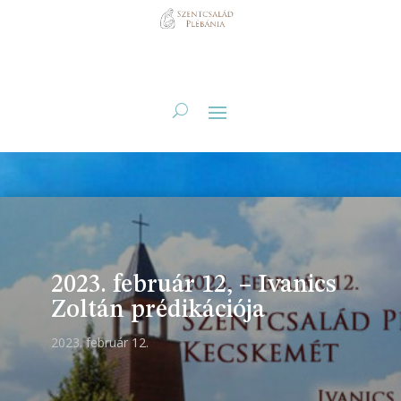
2023. február 12, – Ivanics
Zoltán prédikációja
2023. február 12.