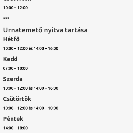
10:00 – 12:00
***
Urnatemető nyitva tartása
Hétfő
10:00 – 12:00 és 14:00 – 16:00
Kedd
07:00 – 10:00
Szerda
10:00 – 12:00 és 14:00 – 16:00
Csütörtök
10:00 – 12:00 és 14:00 – 18:00
Péntek
14:00 – 18:00