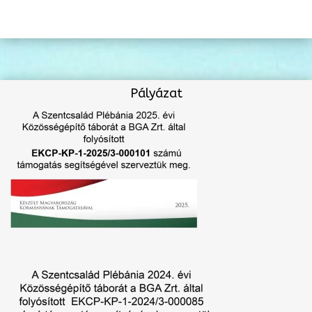
Pályázat