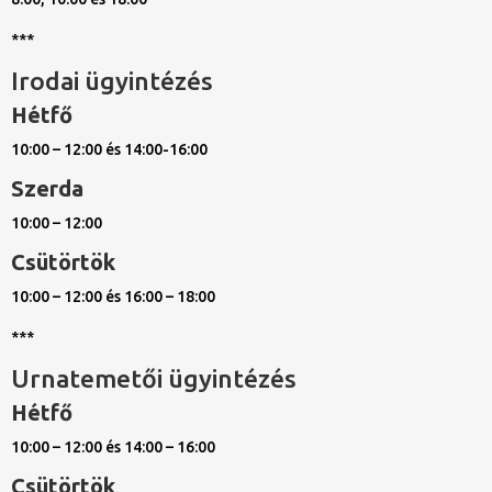
***
Irodai ügyintézés
Hétfő
10:00 – 12:00 és 14:00-16:00
Szerda
10:00 – 12:00
Csütörtök
10:00 – 12:00 és 16:00 – 18:00
***
Urnatemetői ügyintézés
Hétfő
10:00 – 12:00 és 14:00 – 16:00
Csütörtök