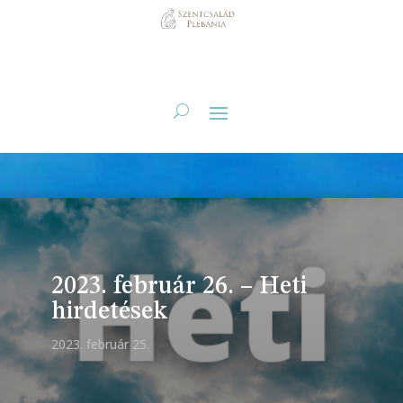
2023. február 26. – Heti
hirdetések
2023. február 25.