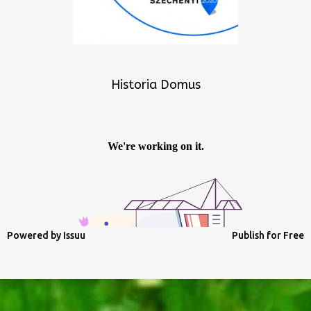
Historia Domus
Powered by
Issuu
Publish for Free