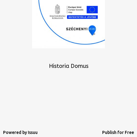
Historia Domus
Powered by
Issuu
Publish for Free