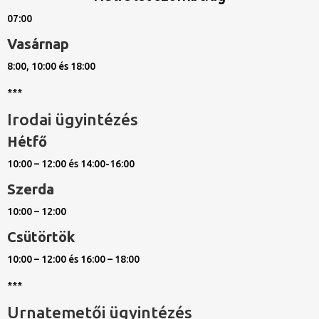
07:00
Vasárnap
8:00, 10:00 és 18:00
***
Irodai ügyintézés
Hétfő
10:00 – 12:00 és 14:00-16:00
Szerda
10:00 – 12:00
Csütörtök
10:00 – 12:00 és 16:00 – 18:00
***
Urnatemetői ügyintézés