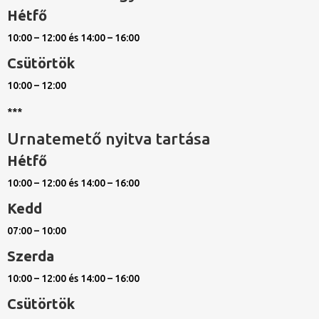
Hétfő
10:00 – 12:00 és 14:00 – 16:00
Csütörtök
10:00 – 12:00
***
Urnatemető nyitva tartása
Hétfő
10:00 – 12:00 és 14:00 – 16:00
Kedd
07:00 – 10:00
Szerda
10:00 – 12:00 és 14:00 – 16:00
Csütörtök