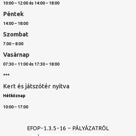
10:00 – 12:00 és 14:00 – 18:00
Péntek
14:00 – 18:00
Szombat
7:00 – 8:00
Vasárnap
07:30 – 11:00 és 17:30 – 18:00
***
Kert és játszótér nyitva
Hétköznap
10:00 – 17:00
EFOP-1.3.5-16 – PÁLYÁZATRÓL