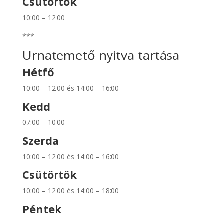
Csütörtök
10:00 – 12:00
***
Urnatemető nyitva tartása
Hétfő
10:00 – 12:00 és 14:00 – 16:00
Kedd
07:00 – 10:00
Szerda
10:00 – 12:00 és 14:00 – 16:00
Csütörtök
10:00 – 12:00 és 14:00 – 18:00
Péntek