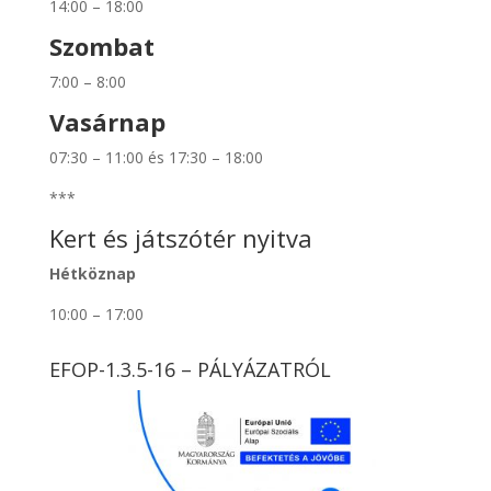
14:00 – 18:00
Szombat
7:00 – 8:00
Vasárnap
07:30 – 11:00 és 17:30 – 18:00
***
Kert és játszótér nyitva
Hétköznap
10:00 – 17:00
EFOP-1.3.5-16 – PÁLYÁZATRÓL