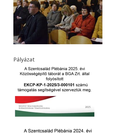
Pályázat