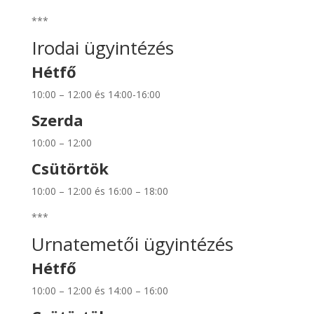
***
Irodai ügyintézés
Hétfő
10:00 – 12:00 és 14:00-16:00
Szerda
10:00 – 12:00
Csütörtök
10:00 – 12:00 és 16:00 – 18:00
***
Urnatemetői ügyintézés
Hétfő
10:00 – 12:00 és 14:00 – 16:00