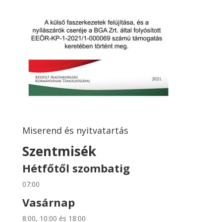
Miserend és nyitvatartás
Szentmisék
Hétfőtől szombatig
07:00
Vasárnap
8:00, 10:00 és 18:00