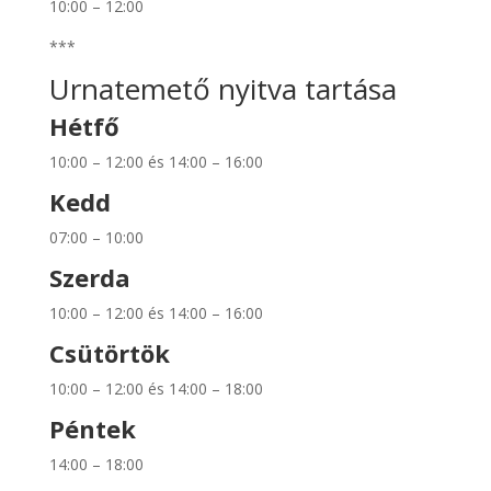
10:00 – 12:00
***
Urnatemető nyitva tartása
Hétfő
10:00 – 12:00 és 14:00 – 16:00
Kedd
07:00 – 10:00
Szerda
10:00 – 12:00 és 14:00 – 16:00
Csütörtök
10:00 – 12:00 és 14:00 – 18:00
Péntek
14:00 – 18:00