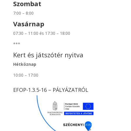
Szombat
7:00 – 8:00
Vasárnap
07:30 – 11:00 és 17:30 – 18:00
***
Kert és játszótér nyitva
Hétköznap
10:00 – 17:00
EFOP-1.3.5-16 – PÁLYÁZATRÓL