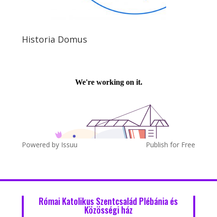
Historia Domus
Powered by
Issuu
Publish for Free
Római Katolikus Szentcsalád Plébánia és
Közösségi ház