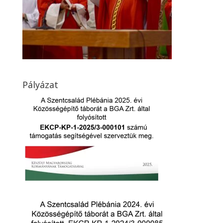
Pályázat