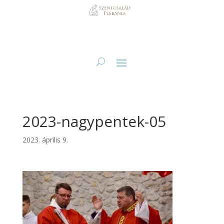
2023-nagypentek-05
2023. április 9.