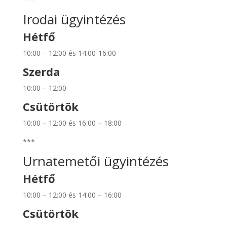
Irodai ügyintézés
Hétfő
10:00 – 12:00 és 14:00-16:00
Szerda
10:00 – 12:00
Csütörtök
10:00 – 12:00 és 16:00 – 18:00
***
Urnatemetői ügyintézés
Hétfő
10:00 – 12:00 és 14:00 – 16:00
Csütörtök