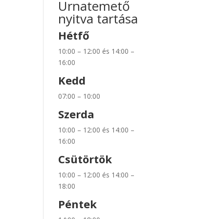
Urnatemető
nyitva tartása
Hétfő
10:00 – 12:00 és 14:00 –
16:00
Kedd
07:00 – 10:00
Szerda
10:00 – 12:00 és 14:00 –
16:00
Csütörtök
10:00 – 12:00 és 14:00 –
18:00
Péntek