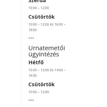
Szerda
10:00 – 12:00
Csütörtök
10:00 – 12:00 és 16:00 –
18:00
***
Urnatemetői
ügyintézés
Hétfő
10:00 – 12:00 és 14:00 –
16:00
Csütörtök
10:00 – 12:00
***