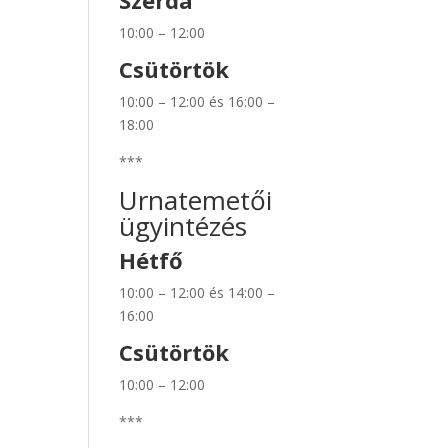
Szerda
10:00 – 12:00
Csütörtök
10:00 – 12:00 és 16:00 –
18:00
***
Urnatemetői
ügyintézés
Hétfő
10:00 – 12:00 és 14:00 –
16:00
Csütörtök
10:00 – 12:00
***