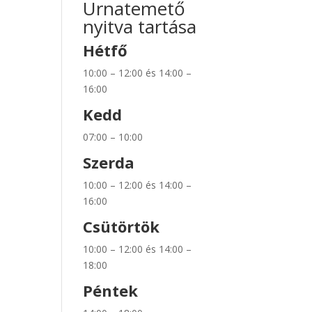
Urnatemető
nyitva tartása
Hétfő
10:00 – 12:00 és 14:00 –
16:00
Kedd
07:00 – 10:00
Szerda
10:00 – 12:00 és 14:00 –
16:00
Csütörtök
10:00 – 12:00 és 14:00 –
18:00
Péntek