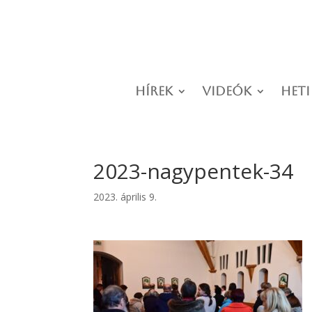
Hírek
Videók
Heti
2023-nagypentek-34
2023. április 9.