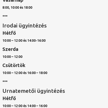
8:00, 10:00 és 18:00
***
Irodai ügyintézés
Hétfő
10:00 – 12:00 és 14:00-16:00
Szerda
10:00 – 12:00
Csütörtök
10:00 – 12:00 és 16:00 – 18:00
***
Urnatemetői ügyintézés
Hétfő
10:00 – 12:00 és 14:00 – 16:00