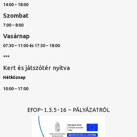
14:00 – 18:00
Szombat
7:00 – 8:00
Vasárnap
07:30 – 11:00 és 17:30 – 18:00
***
Kert és játszótér nyitva
Hétköznap
10:00 – 17:00
EFOP-1.3.5-16 – PÁLYÁZATRÓL