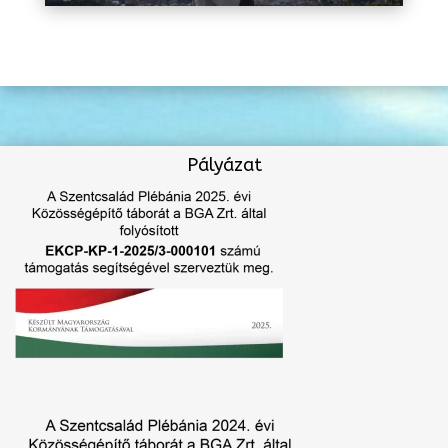
Pályázat