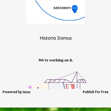
Historia Domus
Powered by
Issuu
Publish for Free