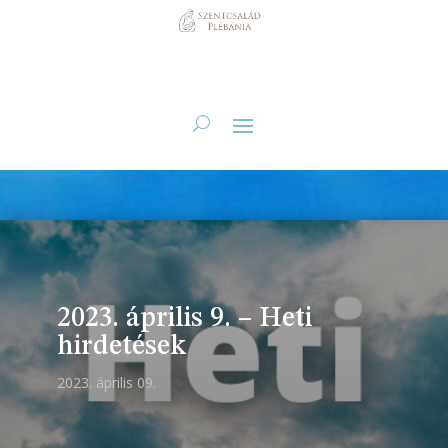
2023. április 9. – Heti
hirdetések
2023. április 09.