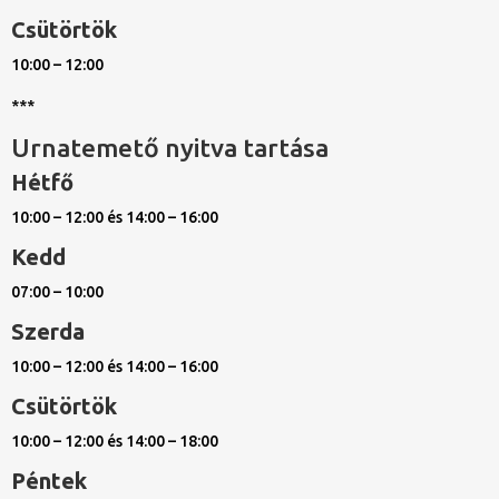
Csütörtök
10:00 – 12:00
***
Urnatemető nyitva tartása
Hétfő
10:00 – 12:00 és 14:00 – 16:00
Kedd
07:00 – 10:00
Szerda
10:00 – 12:00 és 14:00 – 16:00
Csütörtök
10:00 – 12:00 és 14:00 – 18:00
Péntek