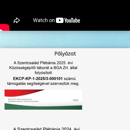
Pályázat