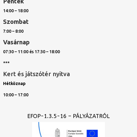
Péntek
14:00 – 18:00
Szombat
7:00 – 8:00
Vasárnap
07:30 – 11:00 és 17:30 – 18:00
***
Kert és játszótér nyitva
Hétköznap
10:00 – 17:00
EFOP-1.3.5-16 – PÁLYÁZATRÓL