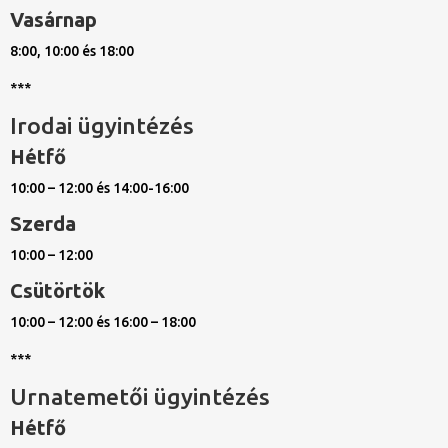
Vasárnap
8:00, 10:00 és 18:00
***
Irodai ügyintézés
Hétfő
10:00 – 12:00 és 14:00-16:00
Szerda
10:00 – 12:00
Csütörtök
10:00 – 12:00 és 16:00 – 18:00
***
Urnatemetői ügyintézés
Hétfő