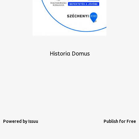
Historia Domus
Powered by
Issuu
Publish for Free