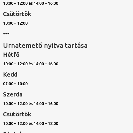
10:00 – 12:00 és 14:00 – 16:00
Csütörtök
10:00 – 12:00
***
Urnatemető nyitva tartása
Hétfő
10:00 – 12:00 és 14:00 – 16:00
Kedd
07:00 – 10:00
Szerda
10:00 – 12:00 és 14:00 – 16:00
Csütörtök
10:00 – 12:00 és 14:00 – 18:00