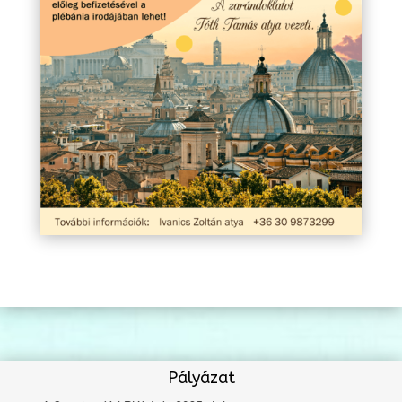
Pályázat