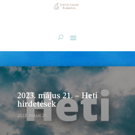
2023. május 21. – Heti
hirdetések
2023. május 21.