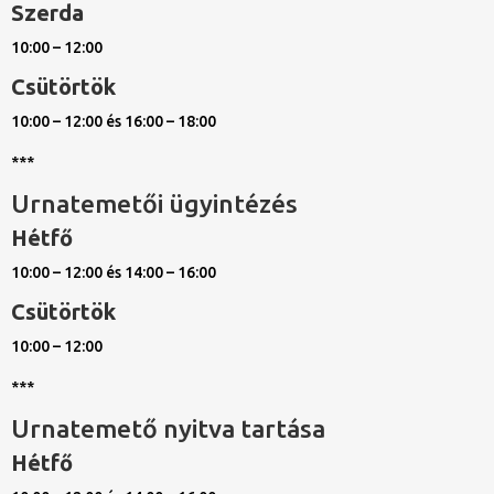
Szerda
10:00 – 12:00
Csütörtök
10:00 – 12:00 és 16:00 – 18:00
***
Urnatemetői ügyintézés
Hétfő
10:00 – 12:00 és 14:00 – 16:00
Csütörtök
10:00 – 12:00
***
Urnatemető nyitva tartása
Hétfő