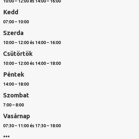
10:00 – 12:00 és 14:00 – 16:00
Kedd
07:00 – 10:00
Szerda
10:00 – 12:00 és 14:00 – 16:00
Csütörtök
10:00 – 12:00 és 14:00 – 18:00
Péntek
14:00 – 18:00
Szombat
7:00 – 8:00
Vasárnap
07:30 – 11:00 és 17:30 – 18:00
***