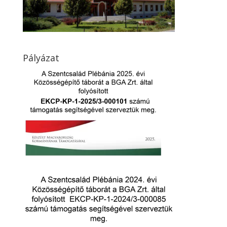
Pályázat