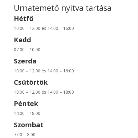
Urnatemető nyitva tartása
Hétfő
10:00 – 12:00 és 14:00 – 16:00
Kedd
07:00 – 10:00
Szerda
10:00 – 12:00 és 14:00 – 16:00
Csütörtök
10:00 – 12:00 és 14:00 – 18:00
Péntek
14:00 – 18:00
Szombat
7:00 – 8:00