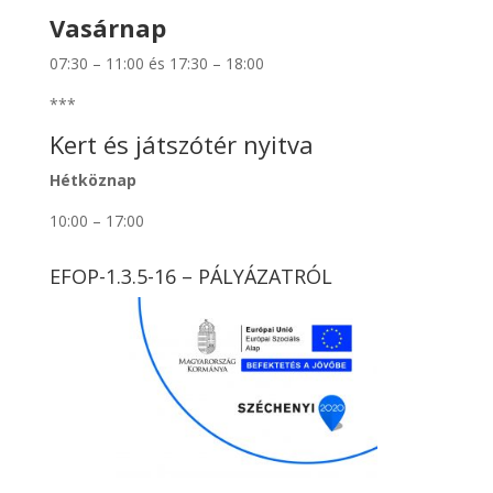
Vasárnap
07:30 – 11:00 és 17:30 – 18:00
***
Kert és játszótér nyitva
Hétköznap
10:00 – 17:00
EFOP-1.3.5-16 – PÁLYÁZATRÓL