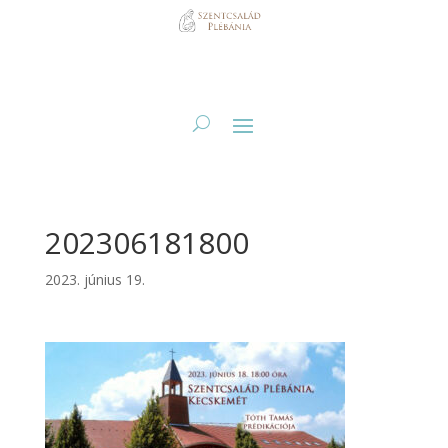
202306181800
2023. június 19.