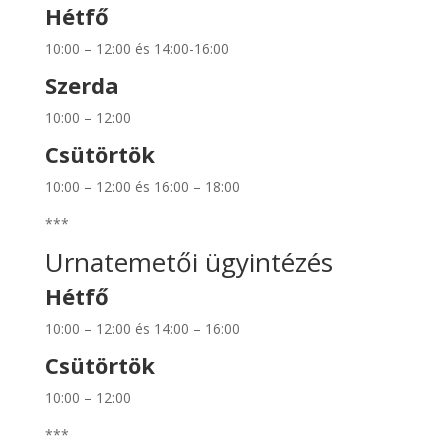
Hétfő
10:00 – 12:00 és 14:00-16:00
Szerda
10:00 – 12:00
Csütörtök
10:00 – 12:00 és 16:00 – 18:00
***
Urnatemetői ügyintézés
Hétfő
10:00 – 12:00 és 14:00 – 16:00
Csütörtök
10:00 – 12:00
***