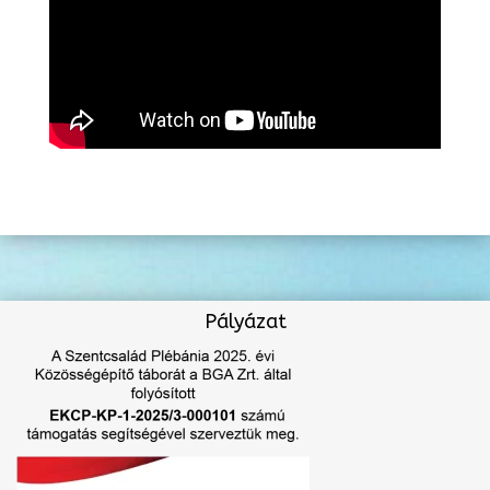
Pályázat