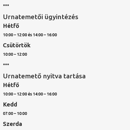
***
Urnatemetői ügyintézés
Hétfő
10:00 – 12:00 és 14:00 – 16:00
Csütörtök
10:00 – 12:00
***
Urnatemető nyitva tartása
Hétfő
10:00 – 12:00 és 14:00 – 16:00
Kedd
07:00 – 10:00
Szerda