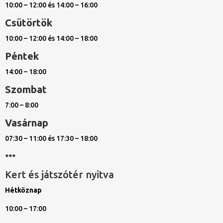
10:00 – 12:00 és 14:00 – 16:00
Csütörtök
10:00 – 12:00 és 14:00 – 18:00
Péntek
14:00 – 18:00
Szombat
7:00 – 8:00
Vasárnap
07:30 – 11:00 és 17:30 – 18:00
***
Kert és játszótér nyitva
Hétköznap
10:00 – 17:00