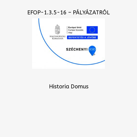
EFOP-1.3.5-16 – PÁLYÁZATRÓL
Historia Domus