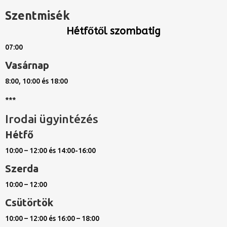
Szentmisék
Hétfőtől szombatig
07:00
Vasárnap
8:00, 10:00 és 18:00
***
Irodai ügyintézés
Hétfő
10:00 – 12:00 és 14:00-16:00
Szerda
10:00 – 12:00
Csütörtök
10:00 – 12:00 és 16:00 – 18:00