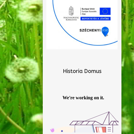
Historia Domus