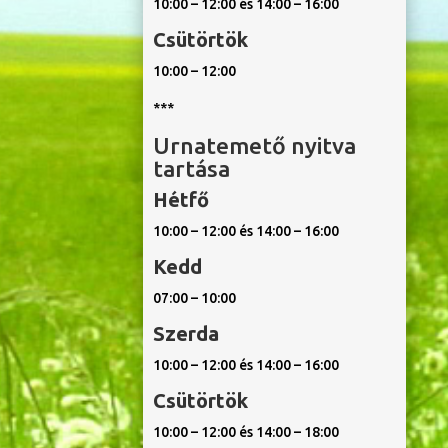
10:00 – 12:00 és 14:00 – 16:00
Csütörtök
10:00 – 12:00
***
Urnatemető nyitva
tartása
Hétfő
10:00 – 12:00 és 14:00 – 16:00
Kedd
07:00 – 10:00
Szerda
10:00 – 12:00 és 14:00 – 16:00
Csütörtök
10:00 – 12:00 és 14:00 – 18:00