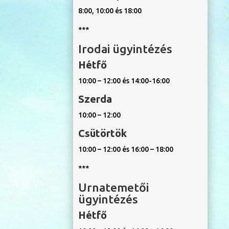
8:00, 10:00 és 18:00
***
Irodai ügyintézés
Hétfő
10:00 – 12:00 és 14:00-16:00
Szerda
10:00 – 12:00
Csütörtök
10:00 – 12:00 és 16:00 – 18:00
***
Urnatemetői
ügyintézés
Hétfő