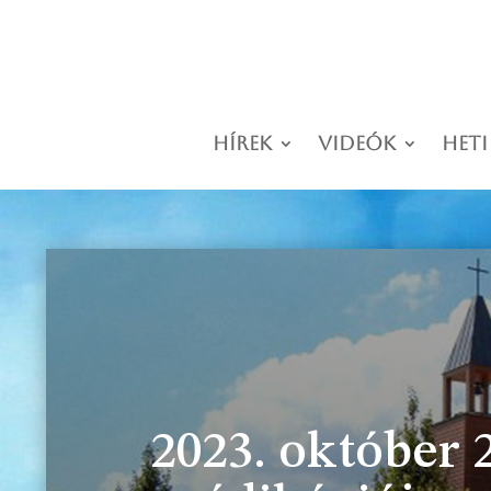
Hírek
Videók
Heti
2023. október 2