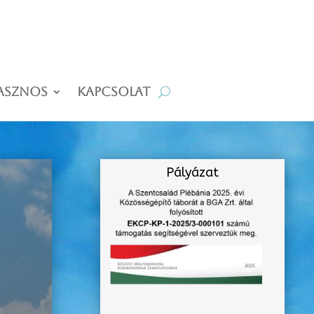
asznos
Kapcsolat
Pályázat