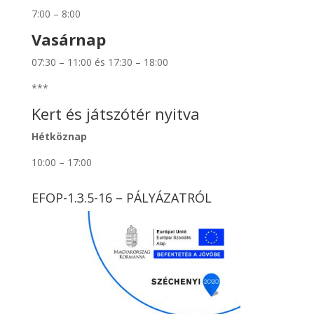
7:00 – 8:00
Vasárnap
07:30 – 11:00 és 17:30 – 18:00
***
Kert és játszótér nyitva
Hétköznap
10:00 – 17:00
EFOP-1.3.5-16 – PÁLYÁZATRÓL