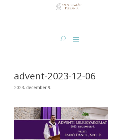
advent-2023-12-06
2023. december 9.