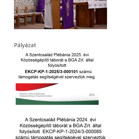
Pályázat