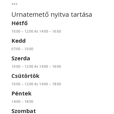
***
Urnatemető nyitva tartása
Hétfő
10:00 – 12:00 és 14:00 – 16:00
Kedd
07:00 – 10:00
Szerda
10:00 – 12:00 és 14:00 – 16:00
Csütörtök
10:00 – 12:00 és 14:00 – 18:00
Péntek
14:00 – 18:00
Szombat