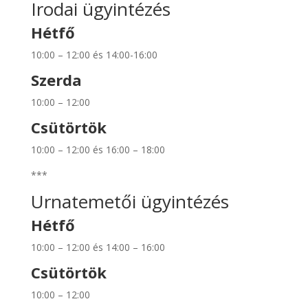
Irodai ügyintézés
Hétfő
10:00 – 12:00 és 14:00-16:00
Szerda
10:00 – 12:00
Csütörtök
10:00 – 12:00 és 16:00 – 18:00
***
Urnatemetői ügyintézés
Hétfő
10:00 – 12:00 és 14:00 – 16:00
Csütörtök
10:00 – 12:00