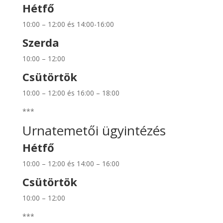
Hétfő
10:00 – 12:00 és 14:00-16:00
Szerda
10:00 – 12:00
Csütörtök
10:00 – 12:00 és 16:00 – 18:00
***
Urnatemetői ügyintézés
Hétfő
10:00 – 12:00 és 14:00 – 16:00
Csütörtök
10:00 – 12:00
***