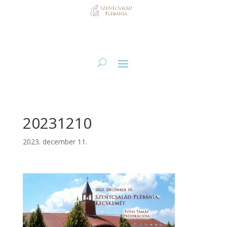
20231210
2023. december 11.