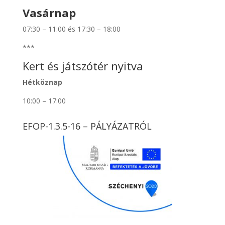
Vasárnap
07:30 – 11:00 és 17:30 – 18:00
***
Kert és játszótér nyitva
Hétköznap
10:00 – 17:00
EFOP-1.3.5-16 – PÁLYÁZATRÓL