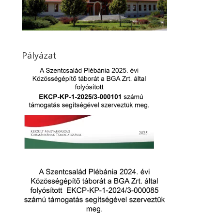
Pályázat