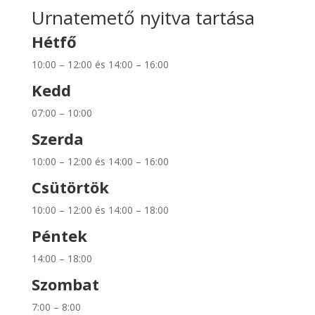
Urnatemető nyitva tartása
Hétfő
10:00 – 12:00 és 14:00 – 16:00
Kedd
07:00 – 10:00
Szerda
10:00 – 12:00 és 14:00 – 16:00
Csütörtök
10:00 – 12:00 és 14:00 – 18:00
Péntek
14:00 – 18:00
Szombat
7:00 – 8:00