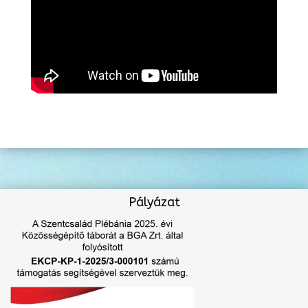
Pályázat