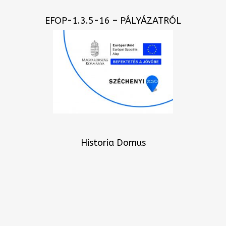
EFOP-1.3.5-16 – PÁLYÁZATRÓL
Historia Domus