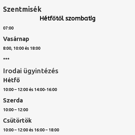
Szentmisék
Hétfőtől szombatig
07:00
Vasárnap
8:00, 10:00 és 18:00
***
Irodai ügyintézés
Hétfő
10:00 – 12:00 és 14:00-16:00
Szerda
10:00 – 12:00
Csütörtök
10:00 – 12:00 és 16:00 – 18:00