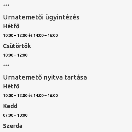
***
Urnatemetői ügyintézés
Hétfő
10:00 – 12:00 és 14:00 – 16:00
Csütörtök
10:00 – 12:00
***
Urnatemető nyitva tartása
Hétfő
10:00 – 12:00 és 14:00 – 16:00
Kedd
07:00 – 10:00
Szerda