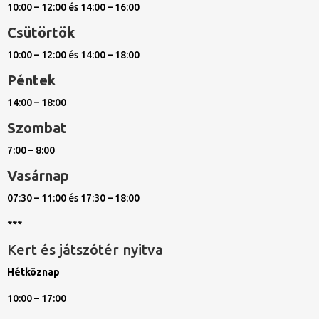
10:00 – 12:00 és 14:00 – 16:00
Csütörtök
10:00 – 12:00 és 14:00 – 18:00
Péntek
14:00 – 18:00
Szombat
7:00 – 8:00
Vasárnap
07:30 – 11:00 és 17:30 – 18:00
***
Kert és játszótér nyitva
Hétköznap
10:00 – 17:00