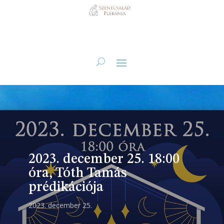
2023. december 25. 18:00
óra, Tóth Tamás
prédikációja
2023. december 25.