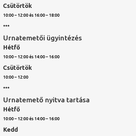
Csütörtök
10:00 – 12:00 és 16:00 – 18:00
***
Urnatemetői ügyintézés
Hétfő
10:00 – 12:00 és 14:00 – 16:00
Csütörtök
10:00 – 12:00
***
Urnatemető nyitva tartása
Hétfő
10:00 – 12:00 és 14:00 – 16:00
Kedd