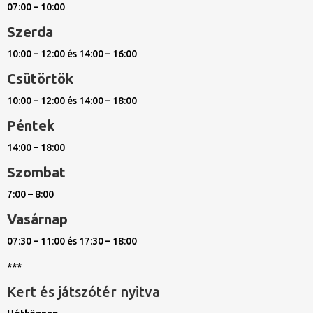
07:00 – 10:00
Szerda
10:00 – 12:00 és 14:00 – 16:00
Csütörtök
10:00 – 12:00 és 14:00 – 18:00
Péntek
14:00 – 18:00
Szombat
7:00 – 8:00
Vasárnap
07:30 – 11:00 és 17:30 – 18:00
***
Kert és játszótér nyitva