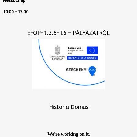
Hétköznap
10:00 – 17:00
EFOP-1.3.5-16 – PÁLYÁZATRÓL
Historia Domus