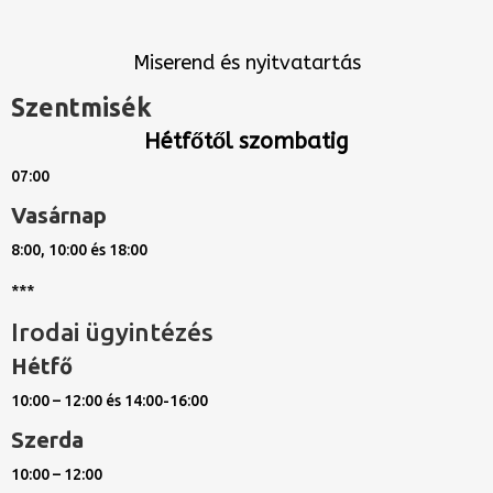
Miserend és nyitvatartás
Szentmisék
Hétfőtől szombatig
07:00
Vasárnap
8:00, 10:00 és 18:00
***
Irodai ügyintézés
Hétfő
10:00 – 12:00 és 14:00-16:00
Szerda
10:00 – 12:00