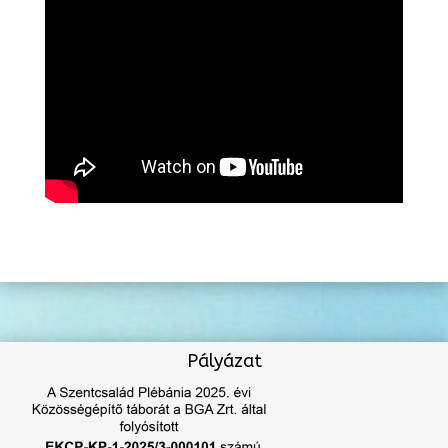
Pályázat