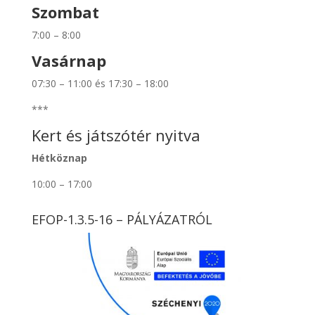
Szombat
7:00 – 8:00
Vasárnap
07:30 – 11:00 és 17:30 – 18:00
***
Kert és játszótér nyitva
Hétköznap
10:00 – 17:00
EFOP-1.3.5-16 – PÁLYÁZATRÓL