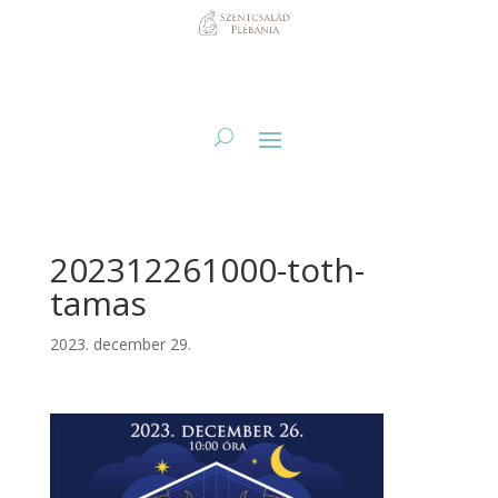
202312261000-toth-
tamas
2023. december 29.