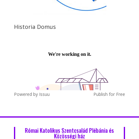
Historia Domus
Powered by
Issuu
Publish for Free
Római Katolikus Szentcsalád Plébánia és
Közösségi ház