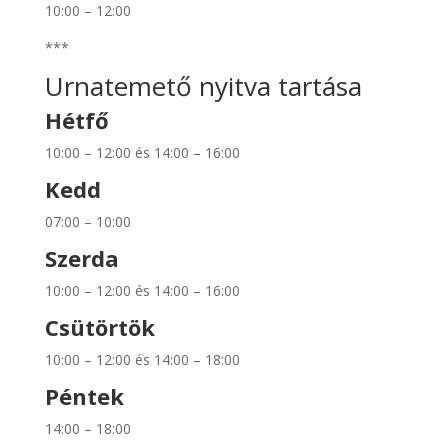
10:00 – 12:00
***
Urnatemető nyitva tartása
Hétfő
10:00 – 12:00 és 14:00 – 16:00
Kedd
07:00 – 10:00
Szerda
10:00 – 12:00 és 14:00 – 16:00
Csütörtök
10:00 – 12:00 és 14:00 – 18:00
Péntek
14:00 – 18:00