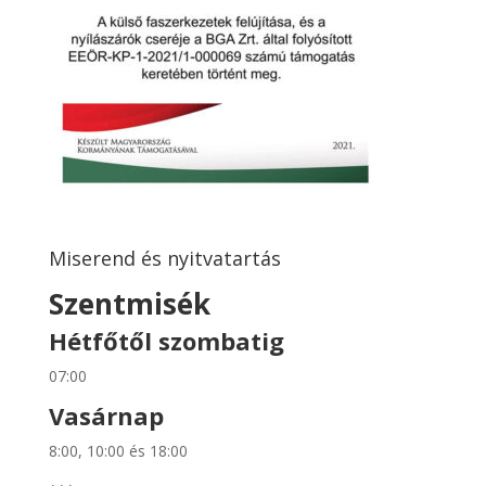
Miserend és nyitvatartás
Szentmisék
Hétfőtől szombatig
07:00
Vasárnap
8:00, 10:00 és 18:00