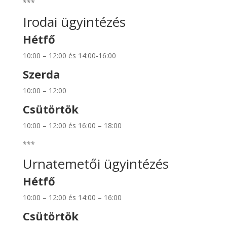
***
Irodai ügyintézés
Hétfő
10:00 – 12:00 és 14:00-16:00
Szerda
10:00 – 12:00
Csütörtök
10:00 – 12:00 és 16:00 – 18:00
***
Urnatemetői ügyintézés
Hétfő
10:00 – 12:00 és 14:00 – 16:00
Csütörtök