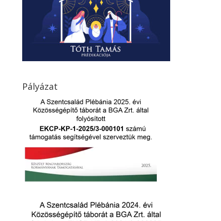
Pályázat