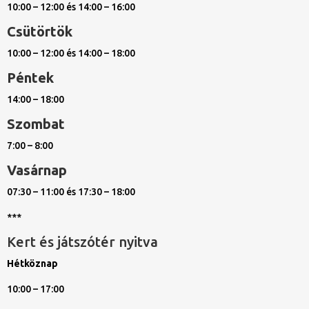
10:00 – 12:00 és 14:00 – 16:00
Csütörtök
10:00 – 12:00 és 14:00 – 18:00
Péntek
14:00 – 18:00
Szombat
7:00 – 8:00
Vasárnap
07:30 – 11:00 és 17:30 – 18:00
***
Kert és játszótér nyitva
Hétköznap
10:00 – 17:00