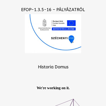
EFOP-1.3.5-16 – PÁLYÁZATRÓL
Historia Domus