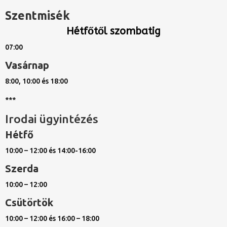
Szentmisék
Hétfőtől szombatig
07:00
Vasárnap
8:00, 10:00 és 18:00
***
Irodai ügyintézés
Hétfő
10:00 – 12:00 és 14:00-16:00
Szerda
10:00 – 12:00
Csütörtök
10:00 – 12:00 és 16:00 – 18:00