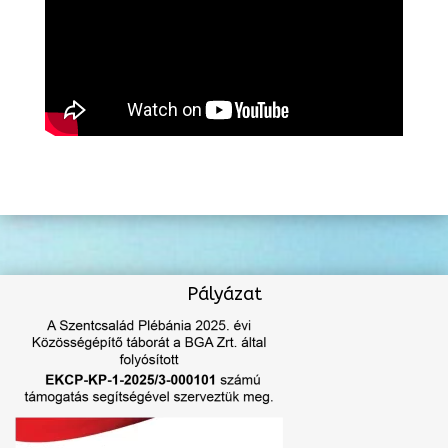
Pályázat