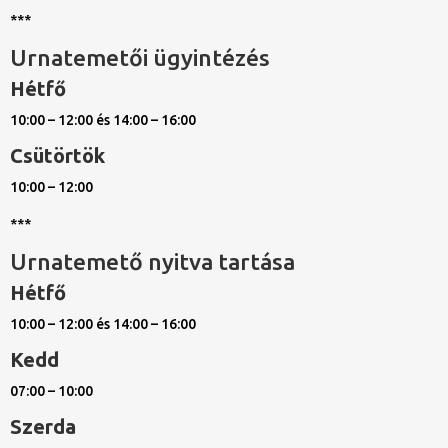
***
Urnatemetői ügyintézés
Hétfő
10:00 – 12:00 és 14:00 – 16:00
Csütörtök
10:00 – 12:00
***
Urnatemető nyitva tartása
Hétfő
10:00 – 12:00 és 14:00 – 16:00
Kedd
07:00 – 10:00
Szerda