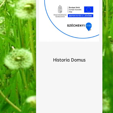
Historia Domus