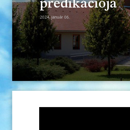
prédikációja
2024. január 06.