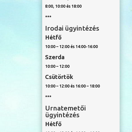
8:00, 10:00 és 18:00
***
Irodai ügyintézés
Hétfő
10:00 – 12:00 és 14:00-16:00
Szerda
10:00 – 12:00
Csütörtök
10:00 – 12:00 és 16:00 – 18:00
***
Urnatemetői
ügyintézés
Hétfő