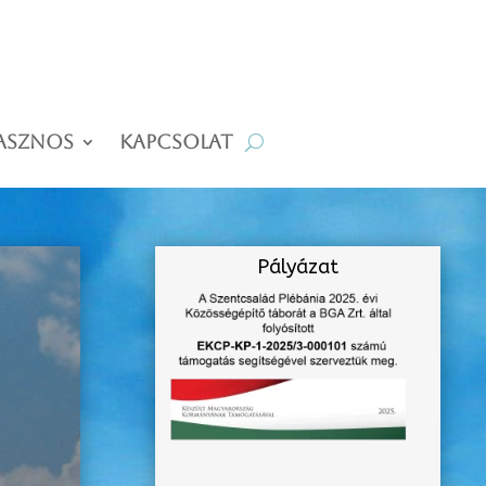
asznos
Kapcsolat
Pályázat