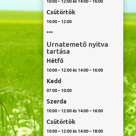
10:00 – 12:00 és 14:00 – 16:00
Csütörtök
10:00 – 12:00
***
Urnatemető nyitva
tartása
Hétfő
10:00 – 12:00 és 14:00 – 16:00
Kedd
07:00 – 10:00
Szerda
10:00 – 12:00 és 14:00 – 16:00
Csütörtök
10:00 – 12:00 és 14:00 – 18:00