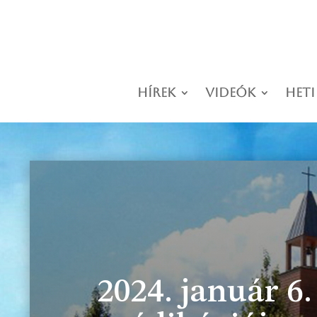
Hírek
Videók
Heti
2024. január 6