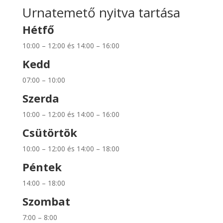
Urnatemető nyitva tartása
Hétfő
10:00 – 12:00 és 14:00 – 16:00
Kedd
07:00 – 10:00
Szerda
10:00 – 12:00 és 14:00 – 16:00
Csütörtök
10:00 – 12:00 és 14:00 – 18:00
Péntek
14:00 – 18:00
Szombat
7:00 – 8:00