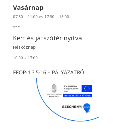
Vasárnap
07:30 – 11:00 és 17:30 – 18:00
***
Kert és játszótér nyitva
Hétköznap
10:00 – 17:00
EFOP-1.3.5-16 – PÁLYÁZATRÓL