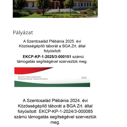
Pályázat