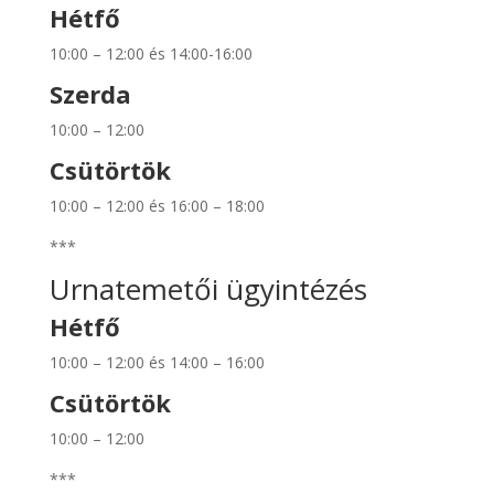
Hétfő
10:00 – 12:00 és 14:00-16:00
Szerda
10:00 – 12:00
Csütörtök
10:00 – 12:00 és 16:00 – 18:00
***
Urnatemetői ügyintézés
Hétfő
10:00 – 12:00 és 14:00 – 16:00
Csütörtök
10:00 – 12:00
***