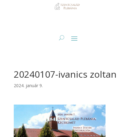
20240107-ivanics zoltan
2024. január 9.