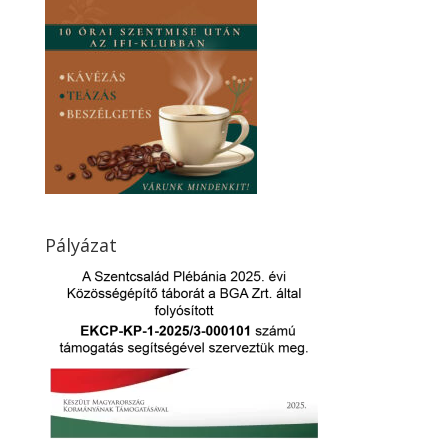
Pályázat