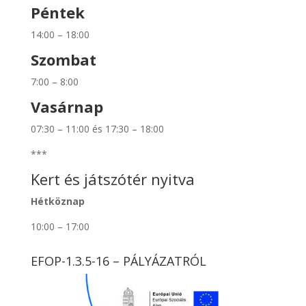
Péntek
14:00 – 18:00
Szombat
7:00 – 8:00
Vasárnap
07:30 – 11:00 és 17:30 – 18:00
***
Kert és játszótér nyitva
Hétköznap
10:00 – 17:00
EFOP-1.3.5-16 – PÁLYÁZATRÓL