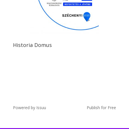
Historia Domus
Powered by
Issuu
Publish for Free