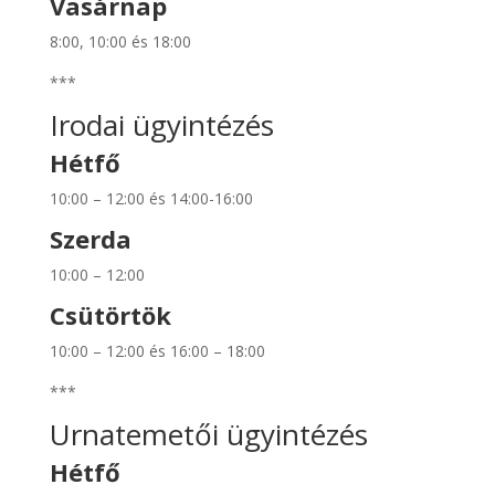
Vasárnap
8:00, 10:00 és 18:00
***
Irodai ügyintézés
Hétfő
10:00 – 12:00 és 14:00-16:00
Szerda
10:00 – 12:00
Csütörtök
10:00 – 12:00 és 16:00 – 18:00
***
Urnatemetői ügyintézés
Hétfő