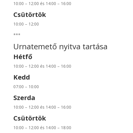
10:00 – 12:00 és 14:00 – 16:00
Csütörtök
10:00 – 12:00
***
Urnatemető nyitva tartása
Hétfő
10:00 – 12:00 és 14:00 – 16:00
Kedd
07:00 – 10:00
Szerda
10:00 – 12:00 és 14:00 – 16:00
Csütörtök
10:00 – 12:00 és 14:00 – 18:00