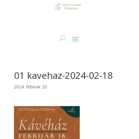
01 kavehaz-2024-02-18
2024. február 20.