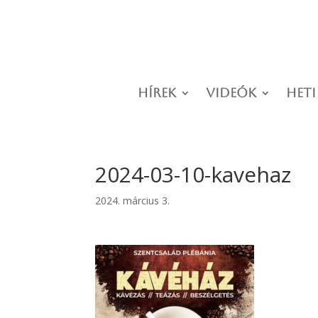
Hírek
Videók
Heti
2024-03-10-kavehaz
2024. március 3.