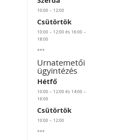
Szerda
10:00 – 12:00
Csütörtök
10:00 – 12:00 és 16:00 –
18:00
***
Urnatemetői
ügyintézés
Hétfő
10:00 – 12:00 és 14:00 –
16:00
Csütörtök
10:00 – 12:00
***