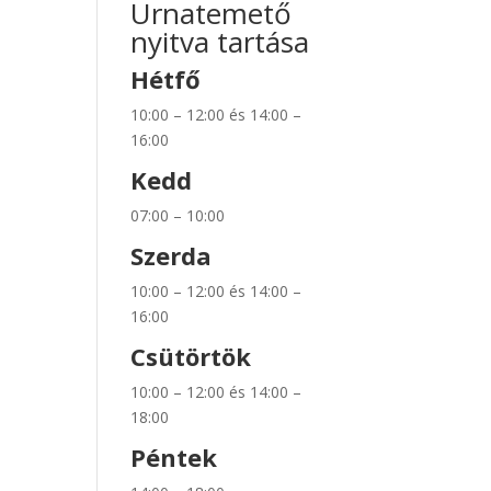
Urnatemető
nyitva tartása
Hétfő
10:00 – 12:00 és 14:00 –
16:00
Kedd
07:00 – 10:00
Szerda
10:00 – 12:00 és 14:00 –
16:00
Csütörtök
10:00 – 12:00 és 14:00 –
18:00
Péntek