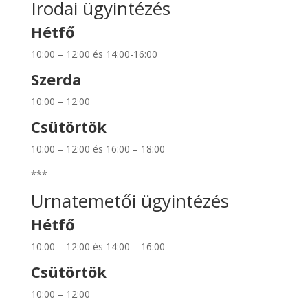
Irodai ügyintézés
Hétfő
10:00 – 12:00 és 14:00-16:00
Szerda
10:00 – 12:00
Csütörtök
10:00 – 12:00 és 16:00 – 18:00
***
Urnatemetői ügyintézés
Hétfő
10:00 – 12:00 és 14:00 – 16:00
Csütörtök
10:00 – 12:00