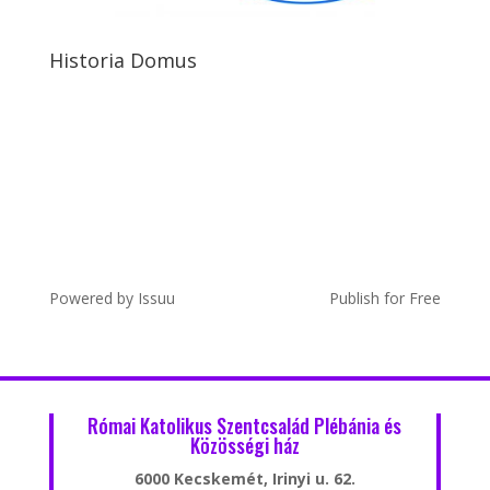
Historia Domus
Powered by
Issuu
Publish for Free
Római Katolikus Szentcsalád Plébánia és
Közösségi ház
6000 Kecskemét, Irinyi u. 62.