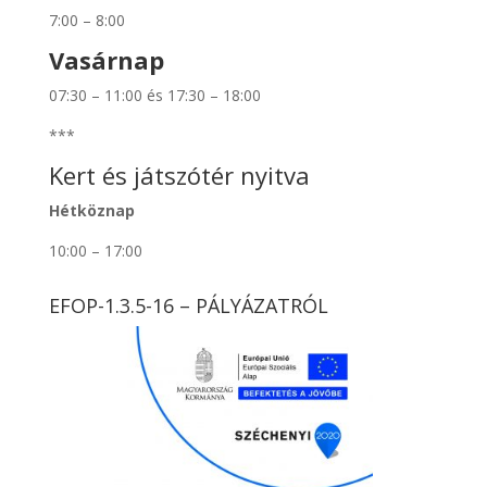
7:00 – 8:00
Vasárnap
07:30 – 11:00 és 17:30 – 18:00
***
Kert és játszótér nyitva
Hétköznap
10:00 – 17:00
EFOP-1.3.5-16 – PÁLYÁZATRÓL