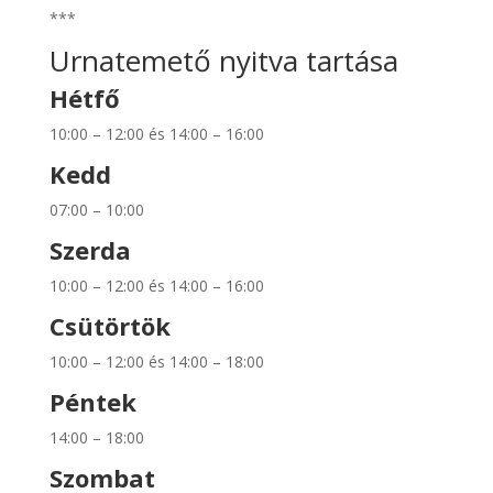
***
Urnatemető nyitva tartása
Hétfő
10:00 – 12:00 és 14:00 – 16:00
Kedd
07:00 – 10:00
Szerda
10:00 – 12:00 és 14:00 – 16:00
Csütörtök
10:00 – 12:00 és 14:00 – 18:00
Péntek
14:00 – 18:00
Szombat