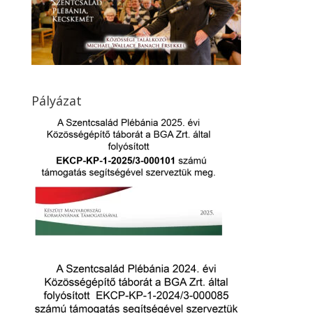
Pályázat