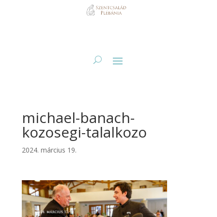
michael-banach-
kozosegi-talalkozo
2024. március 19.