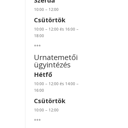
Szerda
10:00 – 12:00
Csütörtök
10:00 – 12:00 és 16:00 –
18:00
***
Urnatemetői
ügyintézés
Hétfő
10:00 – 12:00 és 14:00 –
16:00
Csütörtök
10:00 – 12:00
***