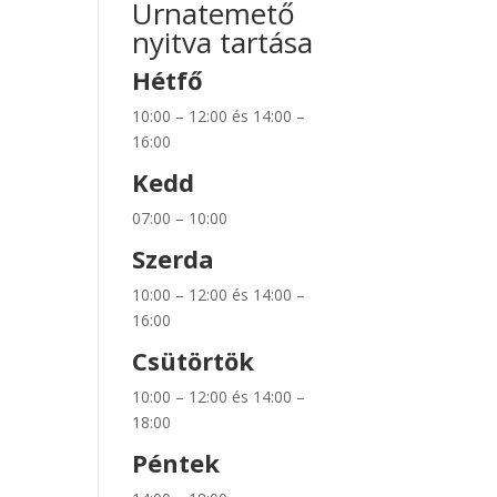
Urnatemető
nyitva tartása
Hétfő
10:00 – 12:00 és 14:00 –
16:00
Kedd
07:00 – 10:00
Szerda
10:00 – 12:00 és 14:00 –
16:00
Csütörtök
10:00 – 12:00 és 14:00 –
18:00
Péntek