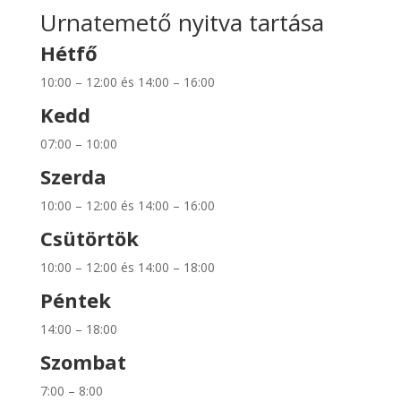
Urnatemető nyitva tartása
Hétfő
10:00 – 12:00 és 14:00 – 16:00
Kedd
07:00 – 10:00
Szerda
10:00 – 12:00 és 14:00 – 16:00
Csütörtök
10:00 – 12:00 és 14:00 – 18:00
Péntek
14:00 – 18:00
Szombat
7:00 – 8:00