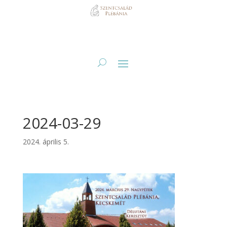
2024-03-29
2024. április 5.