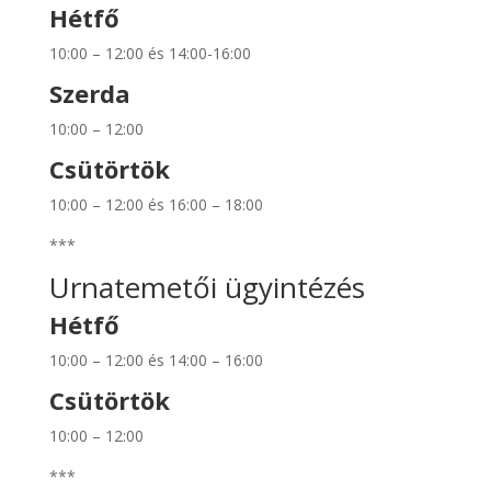
Hétfő
10:00 – 12:00 és 14:00-16:00
Szerda
10:00 – 12:00
Csütörtök
10:00 – 12:00 és 16:00 – 18:00
***
Urnatemetői ügyintézés
Hétfő
10:00 – 12:00 és 14:00 – 16:00
Csütörtök
10:00 – 12:00
***