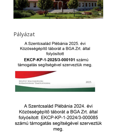
Pályázat