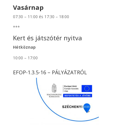
Vasárnap
07:30 – 11:00 és 17:30 – 18:00
***
Kert és játszótér nyitva
Hétköznap
10:00 – 17:00
EFOP-1.3.5-16 – PÁLYÁZATRÓL