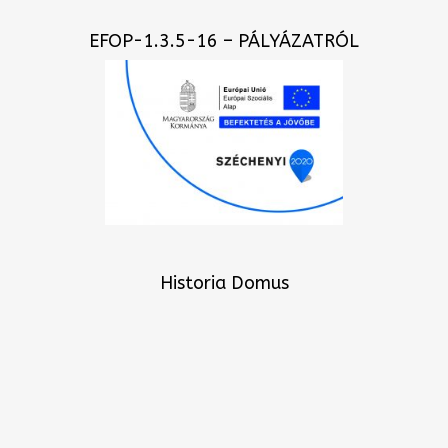
EFOP-1.3.5-16 – PÁLYÁZATRÓL
Historia Domus