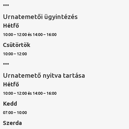
***
Urnatemetői ügyintézés
Hétfő
10:00 – 12:00 és 14:00 – 16:00
Csütörtök
10:00 – 12:00
***
Urnatemető nyitva tartása
Hétfő
10:00 – 12:00 és 14:00 – 16:00
Kedd
07:00 – 10:00
Szerda