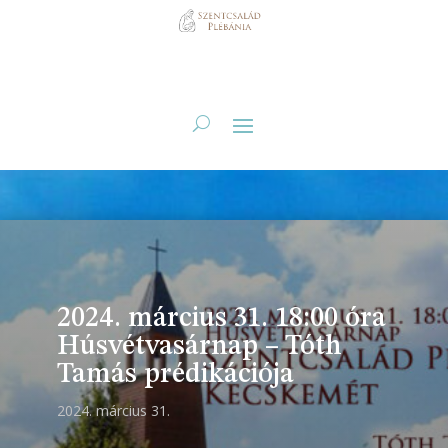
2024. március 31. 18:00 óra
Húsvétvasárnap – Tóth
Tamás prédikációja
2024. március 31.