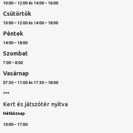
10:00 – 12:00 és 14:00 – 16:00
Csütörtök
10:00 – 12:00 és 14:00 – 18:00
Péntek
14:00 – 18:00
Szombat
7:00 – 8:00
Vasárnap
07:30 – 11:00 és 17:30 – 18:00
***
Kert és játszótér nyitva
Hétköznap
10:00 – 17:00