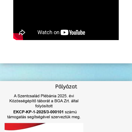
Pályázat