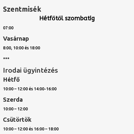
Szentmisék
Hétfőtől szombatig
07:00
Vasárnap
8:00, 10:00 és 18:00
***
Irodai ügyintézés
Hétfő
10:00 – 12:00 és 14:00-16:00
Szerda
10:00 – 12:00
Csütörtök
10:00 – 12:00 és 16:00 – 18:00