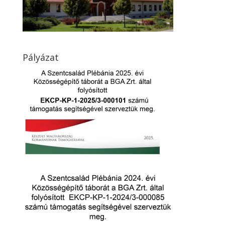
Pályázat