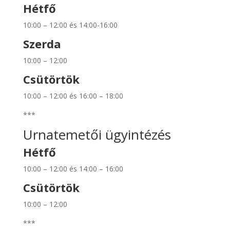
Hétfő
10:00 – 12:00 és 14:00-16:00
Szerda
10:00 – 12:00
Csütörtök
10:00 – 12:00 és 16:00 – 18:00
***
Urnatemetői ügyintézés
Hétfő
10:00 – 12:00 és 14:00 – 16:00
Csütörtök
10:00 – 12:00
***