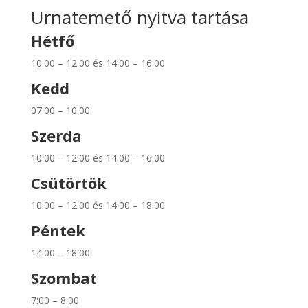
Urnatemető nyitva tartása
Hétfő
10:00 – 12:00 és 14:00 – 16:00
Kedd
07:00 – 10:00
Szerda
10:00 – 12:00 és 14:00 – 16:00
Csütörtök
10:00 – 12:00 és 14:00 – 18:00
Péntek
14:00 – 18:00
Szombat
7:00 – 8:00