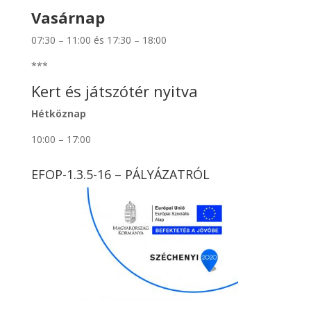
Vasárnap
07:30 – 11:00 és 17:30 – 18:00
***
Kert és játszótér nyitva
Hétköznap
10:00 – 17:00
EFOP-1.3.5-16 – PÁLYÁZATRÓL