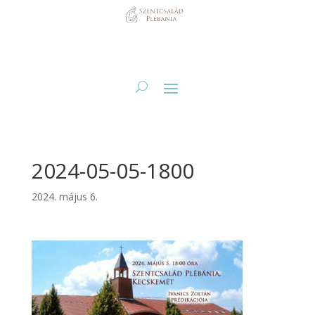
2024-05-05-1800
2024. május 6.