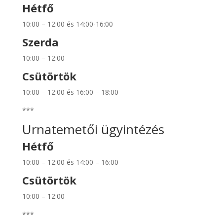
Hétfő
10:00 – 12:00 és 14:00-16:00
Szerda
10:00 – 12:00
Csütörtök
10:00 – 12:00 és 16:00 – 18:00
***
Urnatemetői ügyintézés
Hétfő
10:00 – 12:00 és 14:00 – 16:00
Csütörtök
10:00 – 12:00
***