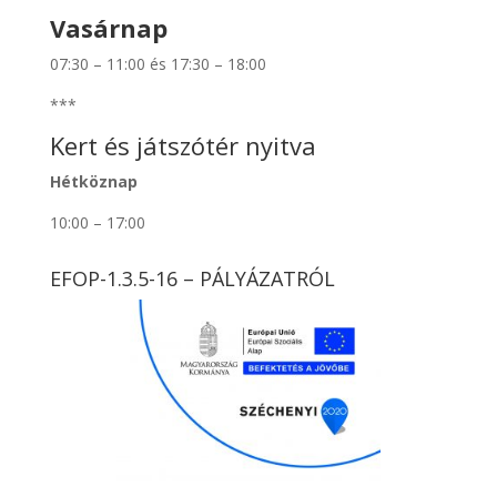
Vasárnap
07:30 – 11:00 és 17:30 – 18:00
***
Kert és játszótér nyitva
Hétköznap
10:00 – 17:00
EFOP-1.3.5-16 – PÁLYÁZATRÓL