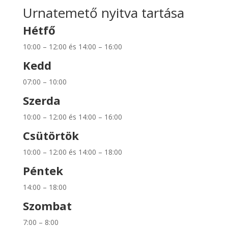
Urnatemető nyitva tartása
Hétfő
10:00 – 12:00 és 14:00 – 16:00
Kedd
07:00 – 10:00
Szerda
10:00 – 12:00 és 14:00 – 16:00
Csütörtök
10:00 – 12:00 és 14:00 – 18:00
Péntek
14:00 – 18:00
Szombat
7:00 – 8:00