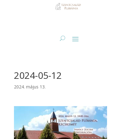
2024-05-12
2024. május 13.