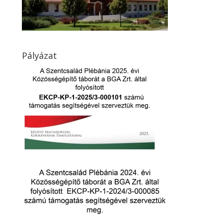
Pályázat