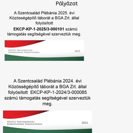
Pályázat