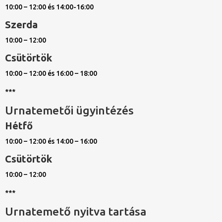
10:00 – 12:00 és 14:00-16:00
Szerda
10:00 – 12:00
Csütörtök
10:00 – 12:00 és 16:00 – 18:00
***
Urnatemetői ügyintézés
Hétfő
10:00 – 12:00 és 14:00 – 16:00
Csütörtök
10:00 – 12:00
***
Urnatemető nyitva tartása