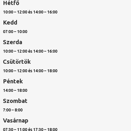
Hétfő
10:00 – 12:00 és 14:00 – 16:00
Kedd
07:00 – 10:00
Szerda
10:00 – 12:00 és 14:00 – 16:00
Csütörtök
10:00 – 12:00 és 14:00 – 18:00
Péntek
14:00 – 18:00
Szombat
7:00 – 8:00
Vasárnap
07:30 – 11:00 és 17:30 – 18:00