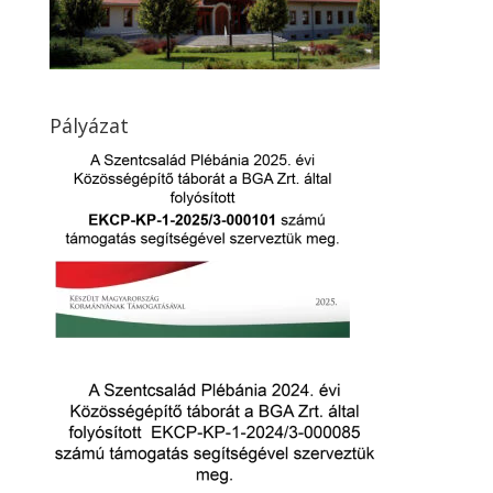
Pályázat