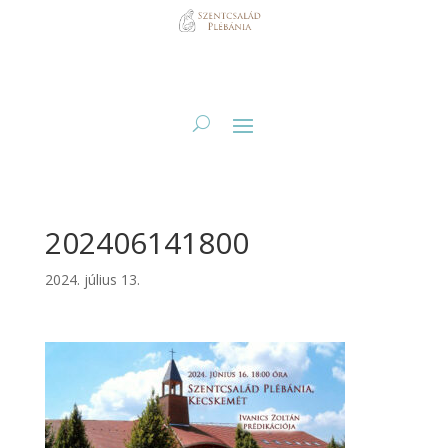
202406141800
2024. július 13.