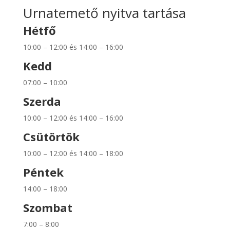
Urnatemető nyitva tartása
Hétfő
10:00 – 12:00 és 14:00 – 16:00
Kedd
07:00 – 10:00
Szerda
10:00 – 12:00 és 14:00 – 16:00
Csütörtök
10:00 – 12:00 és 14:00 – 18:00
Péntek
14:00 – 18:00
Szombat
7:00 – 8:00