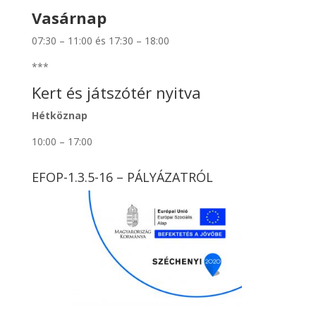
Vasárnap
07:30 – 11:00 és 17:30 – 18:00
***
Kert és játszótér nyitva
Hétköznap
10:00 – 17:00
EFOP-1.3.5-16 – PÁLYÁZATRÓL