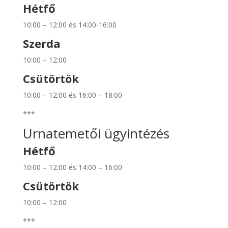
Hétfő
10:00 – 12:00 és 14:00-16:00
Szerda
10:00 – 12:00
Csütörtök
10:00 – 12:00 és 16:00 – 18:00
***
Urnatemetői ügyintézés
Hétfő
10:00 – 12:00 és 14:00 – 16:00
Csütörtök
10:00 – 12:00
***