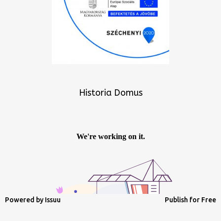
Historia Domus
Powered by
Issuu
Publish for Free