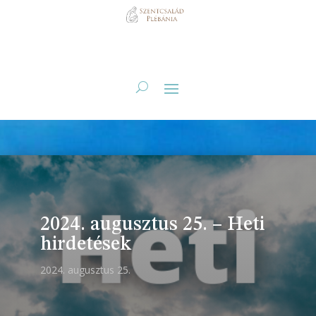
2024. augusztus 25. – Heti
hirdetések
2024. augusztus 25.