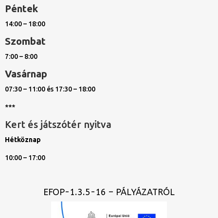
Péntek
14:00 – 18:00
Szombat
7:00 – 8:00
Vasárnap
07:30 – 11:00 és 17:30 – 18:00
***
Kert és játszótér nyitva
Hétköznap
10:00 – 17:00
EFOP-1.3.5-16 – PÁLYÁZATRÓL