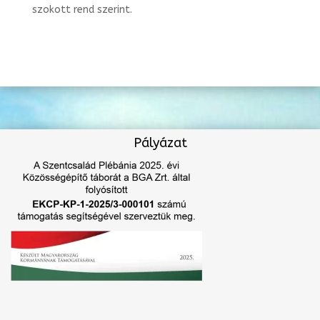
szokott rend szerint.
Pályázat