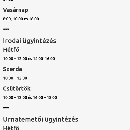
Vasárnap
8:00, 10:00 és 18:00
***
Irodai ügyintézés
Hétfő
10:00 – 12:00 és 14:00-16:00
Szerda
10:00 – 12:00
Csütörtök
10:00 – 12:00 és 16:00 – 18:00
***
Urnatemetői ügyintézés
Hétfő