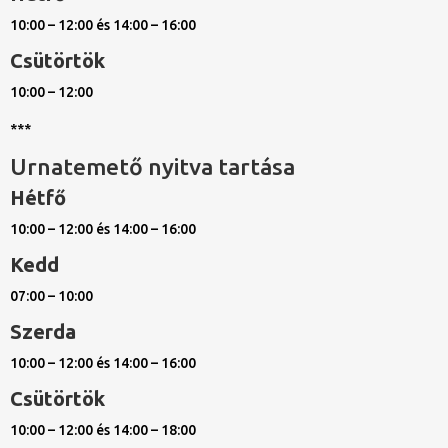
10:00 – 12:00 és 14:00 – 16:00
Csütörtök
10:00 – 12:00
***
Urnatemető nyitva tartása
Hétfő
10:00 – 12:00 és 14:00 – 16:00
Kedd
07:00 – 10:00
Szerda
10:00 – 12:00 és 14:00 – 16:00
Csütörtök
10:00 – 12:00 és 14:00 – 18:00