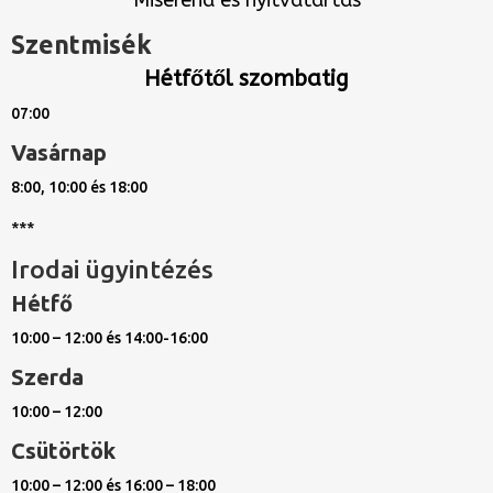
Miserend és nyitvatartás
Szentmisék
Hétfőtől szombatig
07:00
Vasárnap
8:00, 10:00 és 18:00
***
Irodai ügyintézés
Hétfő
10:00 – 12:00 és 14:00-16:00
Szerda
10:00 – 12:00
Csütörtök
10:00 – 12:00 és 16:00 – 18:00