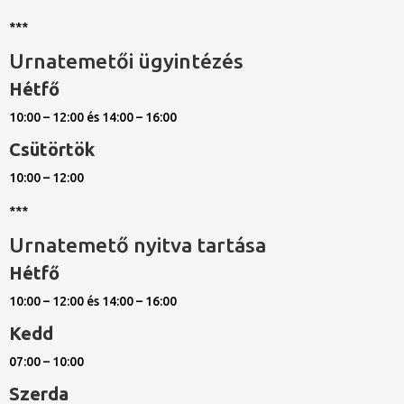
***
Urnatemetői ügyintézés
Hétfő
10:00 – 12:00 és 14:00 – 16:00
Csütörtök
10:00 – 12:00
***
Urnatemető nyitva tartása
Hétfő
10:00 – 12:00 és 14:00 – 16:00
Kedd
07:00 – 10:00
Szerda