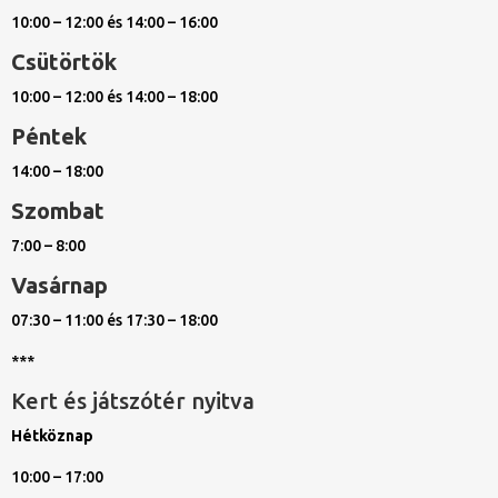
10:00 – 12:00 és 14:00 – 16:00
Csütörtök
10:00 – 12:00 és 14:00 – 18:00
Péntek
14:00 – 18:00
Szombat
7:00 – 8:00
Vasárnap
07:30 – 11:00 és 17:30 – 18:00
***
Kert és játszótér nyitva
Hétköznap
10:00 – 17:00