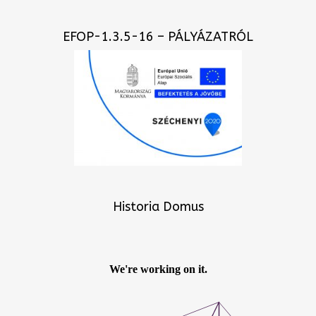
EFOP-1.3.5-16 – PÁLYÁZATRÓL
Historia Domus