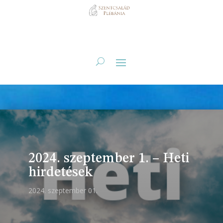
2024. szeptember 1. – Heti
hirdetések
2024. szeptember 01.