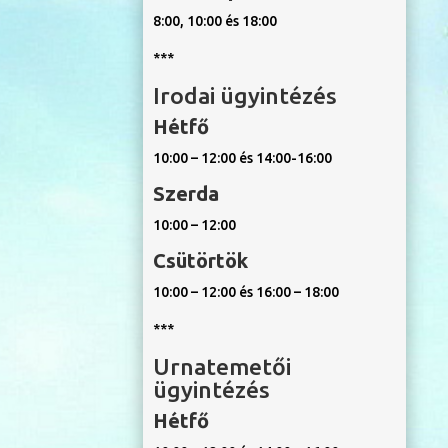
8:00, 10:00 és 18:00
***
Irodai ügyintézés
Hétfő
10:00 – 12:00 és 14:00-16:00
Szerda
10:00 – 12:00
Csütörtök
10:00 – 12:00 és 16:00 – 18:00
***
Urnatemetői
ügyintézés
Hétfő