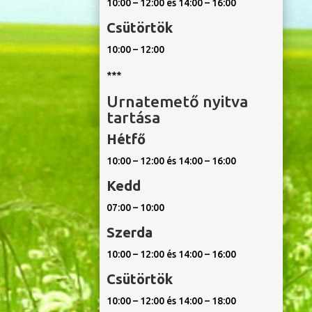
10:00 – 12:00 és 14:00 – 16:00
Csütörtök
10:00 – 12:00
***
Urnatemető nyitva
tartása
Hétfő
10:00 – 12:00 és 14:00 – 16:00
Kedd
07:00 – 10:00
Szerda
10:00 – 12:00 és 14:00 – 16:00
Csütörtök
10:00 – 12:00 és 14:00 – 18:00