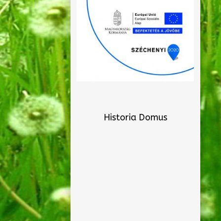
Historia Domus