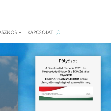
asznos
Kapcsolat
Pályázat