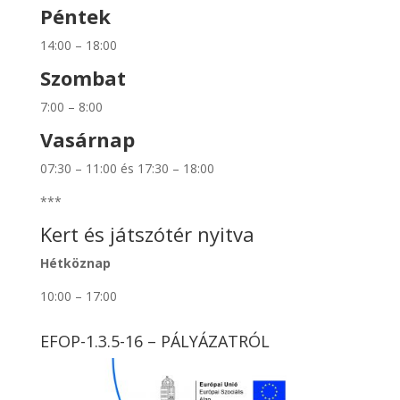
Péntek
14:00 – 18:00
Szombat
7:00 – 8:00
Vasárnap
07:30 – 11:00 és 17:30 – 18:00
***
Kert és játszótér nyitva
Hétköznap
10:00 – 17:00
EFOP-1.3.5-16 – PÁLYÁZATRÓL