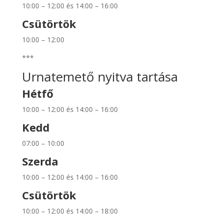
10:00 – 12:00 és 14:00 – 16:00
Csütörtök
10:00 – 12:00
***
Urnatemető nyitva tartása
Hétfő
10:00 – 12:00 és 14:00 – 16:00
Kedd
07:00 – 10:00
Szerda
10:00 – 12:00 és 14:00 – 16:00
Csütörtök
10:00 – 12:00 és 14:00 – 18:00