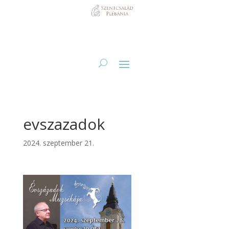
evszazadok
2024. szeptember 21.