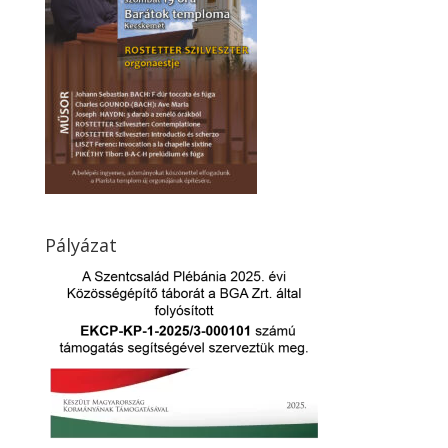
Pályázat