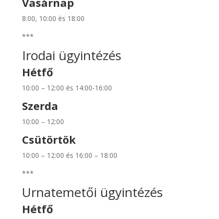
Vasárnap
8:00, 10:00 és 18:00
***
Irodai ügyintézés
Hétfő
10:00 – 12:00 és 14:00-16:00
Szerda
10:00 – 12:00
Csütörtök
10:00 – 12:00 és 16:00 – 18:00
***
Urnatemetői ügyintézés
Hétfő