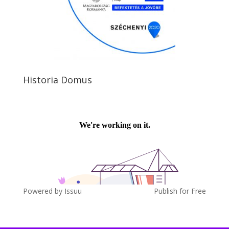
Historia Domus
Powered by
Issuu
Publish for Free