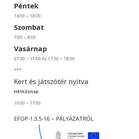
Péntek
14:00 – 18:00
Szombat
7:00 – 8:00
Vasárnap
07:30 – 11:00 és 17:30 – 18:00
***
Kert és játszótér nyitva
Hétköznap
10:00 – 17:00
EFOP-1.3.5-16 – PÁLYÁZATRÓL