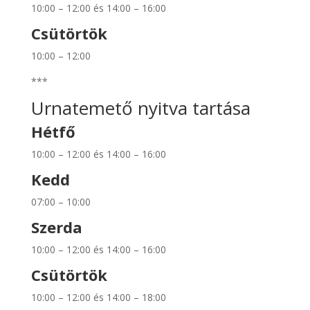
10:00 – 12:00 és 14:00 – 16:00
Csütörtök
10:00 – 12:00
***
Urnatemető nyitva tartása
Hétfő
10:00 – 12:00 és 14:00 – 16:00
Kedd
07:00 – 10:00
Szerda
10:00 – 12:00 és 14:00 – 16:00
Csütörtök
10:00 – 12:00 és 14:00 – 18:00