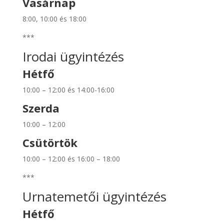
Vasárnap
8:00, 10:00 és 18:00
***
Irodai ügyintézés
Hétfő
10:00 – 12:00 és 14:00-16:00
Szerda
10:00 – 12:00
Csütörtök
10:00 – 12:00 és 16:00 – 18:00
***
Urnatemetői ügyintézés
Hétfő