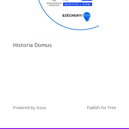
Historia Domus
Powered by
Issuu
Publish for Free