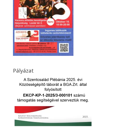
Pályázat