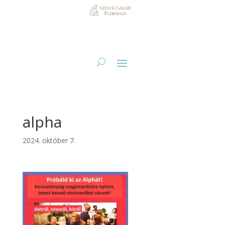
alpha
2024. október 7.