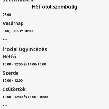
Hétfőtől szombatig
07:00
Vasárnap
8:00, 10:00 és 18:00
***
Irodai ügyintézés
Hétfő
10:00 – 12:00 és 14:00-16:00
Szerda
10:00 – 12:00
Csütörtök
10:00 – 12:00 és 16:00 – 18:00
***