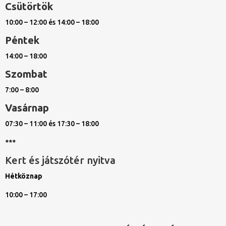
Csütörtök
10:00 – 12:00 és 14:00 – 18:00
Péntek
14:00 – 18:00
Szombat
7:00 – 8:00
Vasárnap
07:30 – 11:00 és 17:30 – 18:00
***
Kert és játszótér nyitva
Hétköznap
10:00 – 17:00