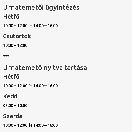
Urnatemetői ügyintézés
Hétfő
10:00 – 12:00 és 14:00 – 16:00
Csütörtök
10:00 – 12:00
***
Urnatemető nyitva tartása
Hétfő
10:00 – 12:00 és 14:00 – 16:00
Kedd
07:00 – 10:00
Szerda
10:00 – 12:00 és 14:00 – 16:00