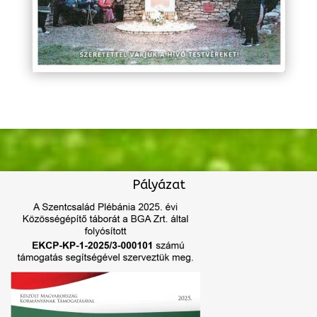
Pályázat