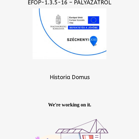
EFOP-1.3.5-16 – PÁLYÁZATRÓL
Historia Domus