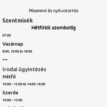
Miserend és nyitvatartás
Szentmisék
Hétfőtől szombatig
07:00
Vasárnap
8:00, 10:00 és 18:00
***
Irodai ügyintézés
Hétfő
10:00 – 12:00 és 14:00-16:00
Szerda
10:00 – 12:00