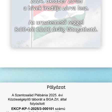
Pályázat