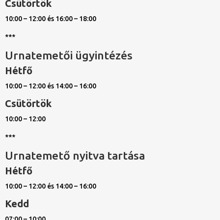
Csütörtök
10:00 – 12:00 és 16:00 – 18:00
***
Urnatemetői ügyintézés
Hétfő
10:00 – 12:00 és 14:00 – 16:00
Csütörtök
10:00 – 12:00
***
Urnatemető nyitva tartása
Hétfő
10:00 – 12:00 és 14:00 – 16:00
Kedd
07:00 – 10:00