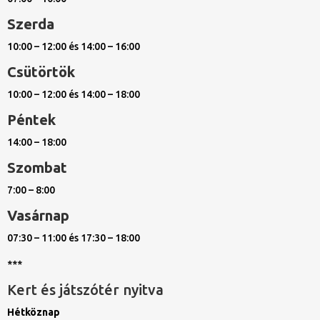
Szerda
10:00 – 12:00 és 14:00 – 16:00
Csütörtök
10:00 – 12:00 és 14:00 – 18:00
Péntek
14:00 – 18:00
Szombat
7:00 – 8:00
Vasárnap
07:30 – 11:00 és 17:30 – 18:00
***
Kert és játszótér nyitva
Hétköznap