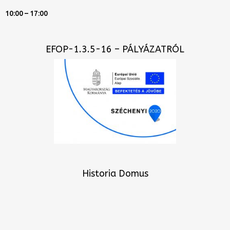
10:00 – 17:00
EFOP-1.3.5-16 – PÁLYÁZATRÓL
Historia Domus