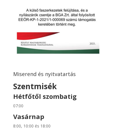
Miserend és nyitvatartás
Szentmisék
Hétfőtől szombatig
07:00
Vasárnap
8:00, 10:00 és 18:00