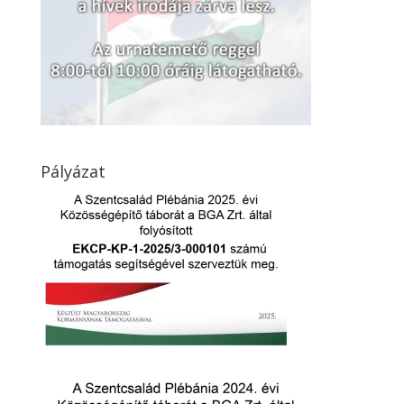
Pályázat