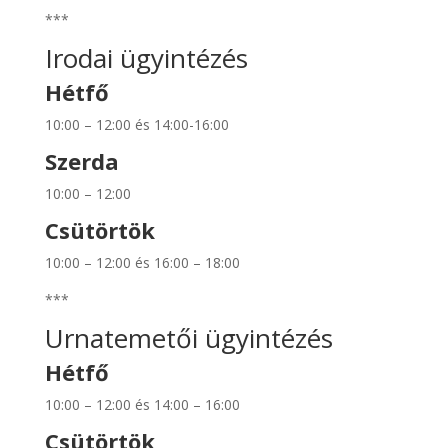
***
Irodai ügyintézés
Hétfő
10:00 – 12:00 és 14:00-16:00
Szerda
10:00 – 12:00
Csütörtök
10:00 – 12:00 és 16:00 – 18:00
***
Urnatemetői ügyintézés
Hétfő
10:00 – 12:00 és 14:00 – 16:00
Csütörtök