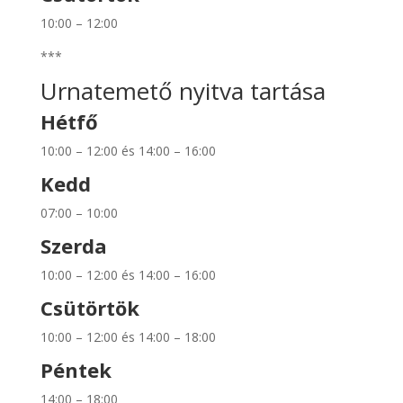
10:00 – 12:00
***
Urnatemető nyitva tartása
Hétfő
10:00 – 12:00 és 14:00 – 16:00
Kedd
07:00 – 10:00
Szerda
10:00 – 12:00 és 14:00 – 16:00
Csütörtök
10:00 – 12:00 és 14:00 – 18:00
Péntek
14:00 – 18:00