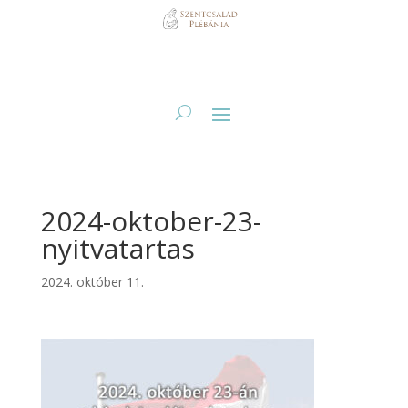
2024-oktober-23-
nyitvatartas
2024. október 11.