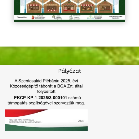
Pályázat