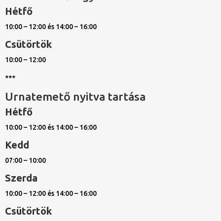
Hétfő
10:00 – 12:00 és 14:00 – 16:00
Csütörtök
10:00 – 12:00
***
Urnatemető nyitva tartása
Hétfő
10:00 – 12:00 és 14:00 – 16:00
Kedd
07:00 – 10:00
Szerda
10:00 – 12:00 és 14:00 – 16:00
Csütörtök