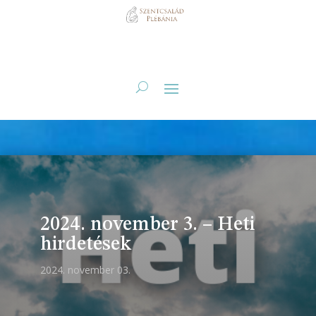
2024. november 3. – Heti
hirdetések
2024. november 03.