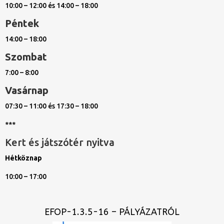
10:00 – 12:00 és 14:00 – 18:00
Péntek
14:00 – 18:00
Szombat
7:00 – 8:00
Vasárnap
07:30 – 11:00 és 17:30 – 18:00
***
Kert és játszótér nyitva
Hétköznap
10:00 – 17:00
EFOP-1.3.5-16 – PÁLYÁZATRÓL