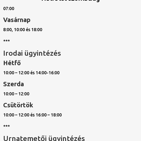
07:00
Vasárnap
8:00, 10:00 és 18:00
***
Irodai ügyintézés
Hétfő
10:00 – 12:00 és 14:00-16:00
Szerda
10:00 – 12:00
Csütörtök
10:00 – 12:00 és 16:00 – 18:00
***
Urnatemetői ügyintézés