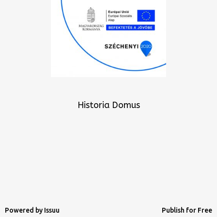
Historia Domus
Powered by
Issuu
Publish for Free