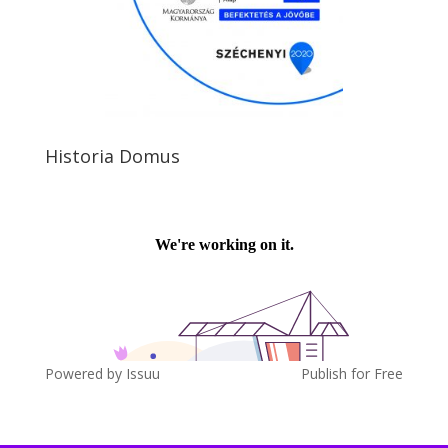
Historia Domus
Powered by
Issuu
Publish for Free