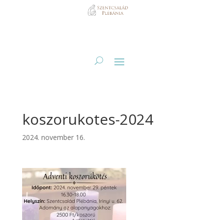
koszorukotes-2024
2024. november 16.