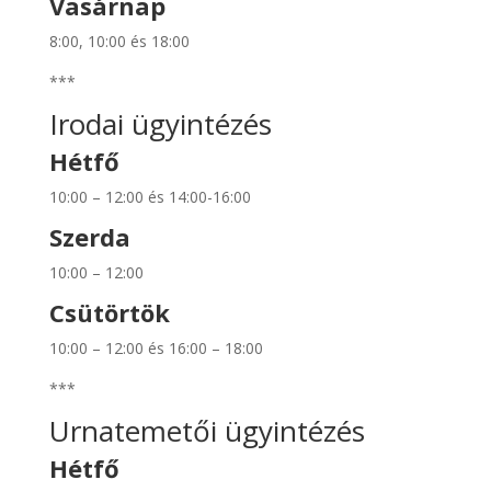
Vasárnap
8:00, 10:00 és 18:00
***
Irodai ügyintézés
Hétfő
10:00 – 12:00 és 14:00-16:00
Szerda
10:00 – 12:00
Csütörtök
10:00 – 12:00 és 16:00 – 18:00
***
Urnatemetői ügyintézés
Hétfő