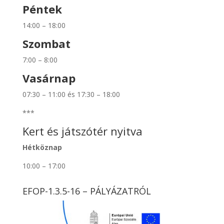
Péntek
14:00 – 18:00
Szombat
7:00 – 8:00
Vasárnap
07:30 – 11:00 és 17:30 – 18:00
***
Kert és játszótér nyitva
Hétköznap
10:00 – 17:00
EFOP-1.3.5-16 – PÁLYÁZATRÓL