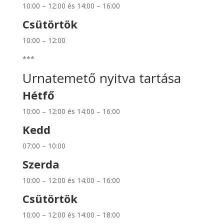
10:00 – 12:00 és 14:00 – 16:00
Csütörtök
10:00 – 12:00
***
Urnatemető nyitva tartása
Hétfő
10:00 – 12:00 és 14:00 – 16:00
Kedd
07:00 – 10:00
Szerda
10:00 – 12:00 és 14:00 – 16:00
Csütörtök
10:00 – 12:00 és 14:00 – 18:00