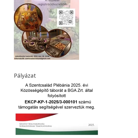
Pályázat