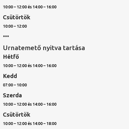
10:00 – 12:00 és 14:00 – 16:00
Csütörtök
10:00 – 12:00
***
Urnatemető nyitva tartása
Hétfő
10:00 – 12:00 és 14:00 – 16:00
Kedd
07:00 – 10:00
Szerda
10:00 – 12:00 és 14:00 – 16:00
Csütörtök
10:00 – 12:00 és 14:00 – 18:00