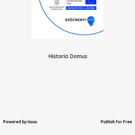
Historia Domus
Powered by
Issuu
Publish for Free