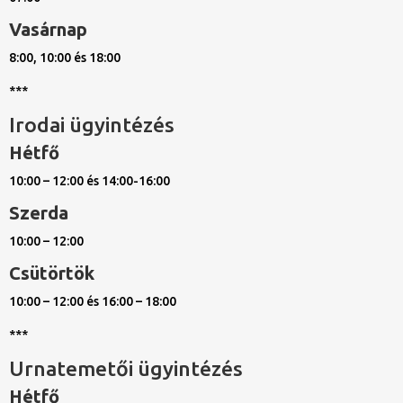
Vasárnap
8:00, 10:00 és 18:00
***
Irodai ügyintézés
Hétfő
10:00 – 12:00 és 14:00-16:00
Szerda
10:00 – 12:00
Csütörtök
10:00 – 12:00 és 16:00 – 18:00
***
Urnatemetői ügyintézés
Hétfő