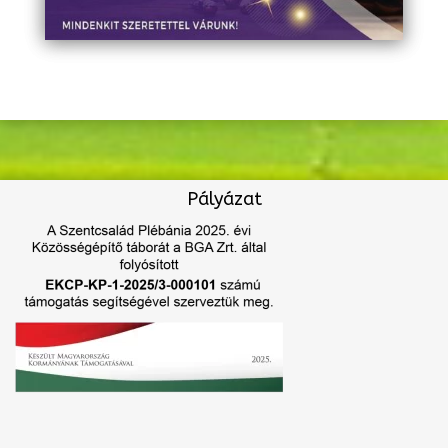
Pályázat