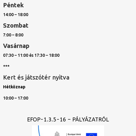
Péntek
14:00 – 18:00
Szombat
7:00 – 8:00
Vasárnap
07:30 – 11:00 és 17:30 – 18:00
***
Kert és játszótér nyitva
Hétköznap
10:00 – 17:00
EFOP-1.3.5-16 – PÁLYÁZATRÓL