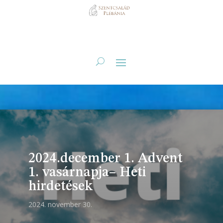
2024.december 1. Advent
1. vasárnapja– Heti
hirdetések
2024. november 30.