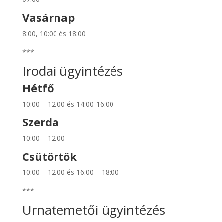
Vasárnap
8:00, 10:00 és 18:00
***
Irodai ügyintézés
Hétfő
10:00 – 12:00 és 14:00-16:00
Szerda
10:00 – 12:00
Csütörtök
10:00 – 12:00 és 16:00 – 18:00
***
Urnatemetői ügyintézés