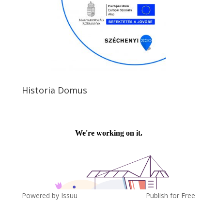
Historia Domus
Powered by
Issuu
Publish for Free