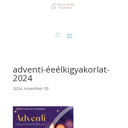
adventi-éeélkigyakorlat-
2024
2024. november 30.