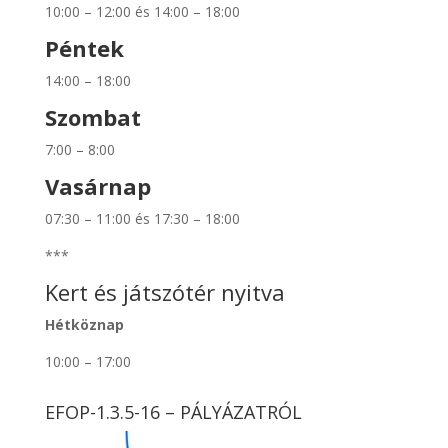
10:00 – 12:00 és 14:00 – 18:00
Péntek
14:00 – 18:00
Szombat
7:00 – 8:00
Vasárnap
07:30 – 11:00 és 17:30 – 18:00
***
Kert és játszótér nyitva
Hétköznap
10:00 – 17:00
EFOP-1.3.5-16 – PÁLYÁZATRÓL