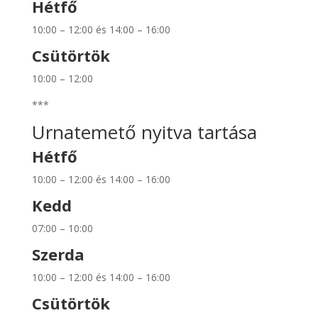
Hétfő
10:00 – 12:00 és 14:00 – 16:00
Csütörtök
10:00 – 12:00
***
Urnatemető nyitva tartása
Hétfő
10:00 – 12:00 és 14:00 – 16:00
Kedd
07:00 – 10:00
Szerda
10:00 – 12:00 és 14:00 – 16:00
Csütörtök