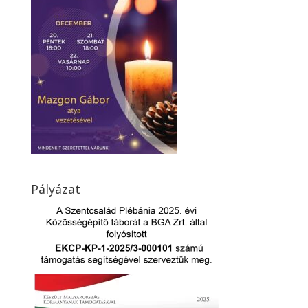
Pályázat