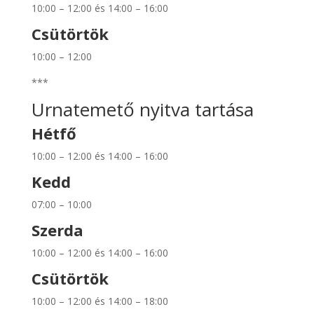
10:00 – 12:00 és 14:00 – 16:00
Csütörtök
10:00 – 12:00
***
Urnatemető nyitva tartása
Hétfő
10:00 – 12:00 és 14:00 – 16:00
Kedd
07:00 – 10:00
Szerda
10:00 – 12:00 és 14:00 – 16:00
Csütörtök
10:00 – 12:00 és 14:00 – 18:00