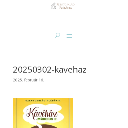
20250302-kavehaz
2025. február 16.