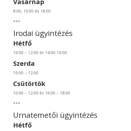
Vasárnap
8:00, 10:00 és 18:00
***
Irodai ügyintézés
Hétfő
10:00 – 12:00 és 14:00-16:00
Szerda
10:00 – 12:00
Csütörtök
10:00 – 12:00 és 16:00 – 18:00
***
Urnatemetői ügyintézés
Hétfő