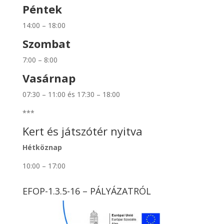
Péntek
14:00 – 18:00
Szombat
7:00 – 8:00
Vasárnap
07:30 – 11:00 és 17:30 – 18:00
***
Kert és játszótér nyitva
Hétköznap
10:00 – 17:00
EFOP-1.3.5-16 – PÁLYÁZATRÓL