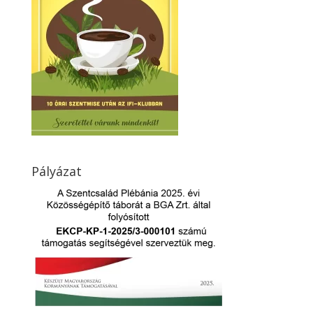
Pályázat