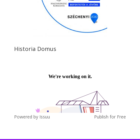
Historia Domus
Powered by
Issuu
Publish for Free