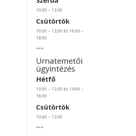
Szerda
10:00 – 12:00
Csütörtök
10:00 – 12:00 és 16:00 –
18:00
***
Urnatemetői
ügyintézés
Hétfő
10:00 – 12:00 és 14:00 –
16:00
Csütörtök
10:00 – 12:00
***