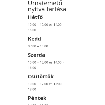
Urnatemető
nyitva tartása
Hétfő
10:00 – 12:00 és 14:00 –
16:00
Kedd
07:00 – 10:00
Szerda
10:00 – 12:00 és 14:00 –
16:00
Csütörtök
10:00 – 12:00 és 14:00 –
18:00
Péntek