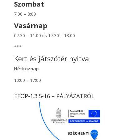
Szombat
7:00 – 8:00
Vasárnap
07:30 – 11:00 és 17:30 – 18:00
***
Kert és játszótér nyitva
Hétköznap
10:00 – 17:00
EFOP-1.3.5-16 – PÁLYÁZATRÓL