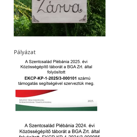
Pályázat