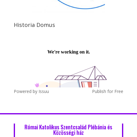
Historia Domus
Powered by
Issuu
Publish for Free
Római Katolikus Szentcsalád Plébánia és
Közösségi ház