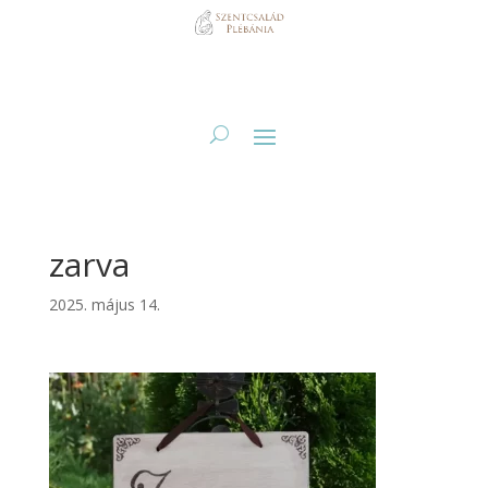
zarva
2025. május 14.