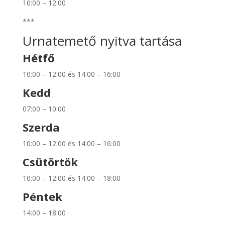
10:00 – 12:00
***
Urnatemető nyitva tartása
Hétfő
10:00 – 12:00 és 14:00 – 16:00
Kedd
07:00 – 10:00
Szerda
10:00 – 12:00 és 14:00 – 16:00
Csütörtök
10:00 – 12:00 és 14:00 – 18:00
Péntek
14:00 – 18:00