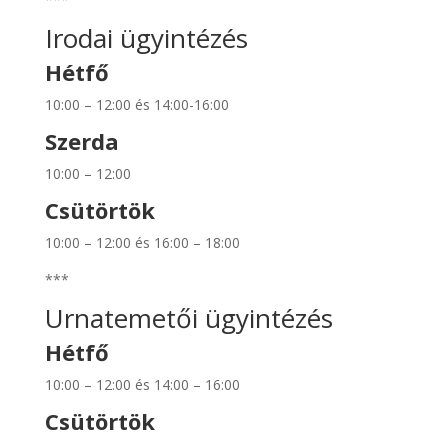
Irodai ügyintézés
Hétfő
10:00 – 12:00 és 14:00-16:00
Szerda
10:00 – 12:00
Csütörtök
10:00 – 12:00 és 16:00 – 18:00
***
Urnatemetői ügyintézés
Hétfő
10:00 – 12:00 és 14:00 – 16:00
Csütörtök