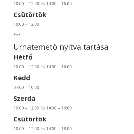
10:00 – 12:00 és 14:00 – 16:00
Csütörtök
10:00 – 12:00
***
Urnatemető nyitva tartása
Hétfő
10:00 – 12:00 és 14:00 – 16:00
Kedd
07:00 – 10:00
Szerda
10:00 – 12:00 és 14:00 – 16:00
Csütörtök
10:00 – 12:00 és 14:00 – 18:00