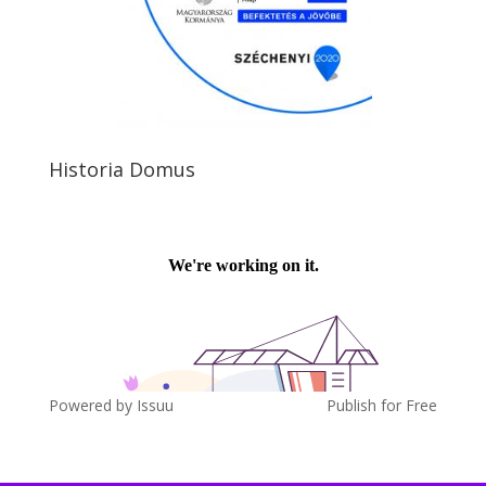
Historia Domus
Powered by
Issuu
Publish for Free