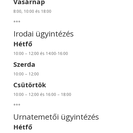
Vasárnap
8:00, 10:00 és 18:00
***
Irodai ügyintézés
Hétfő
10:00 – 12:00 és 14:00-16:00
Szerda
10:00 – 12:00
Csütörtök
10:00 – 12:00 és 16:00 – 18:00
***
Urnatemetői ügyintézés
Hétfő