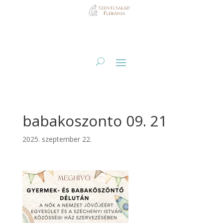
babakoszonto 09. 21
2025. szeptember 22.