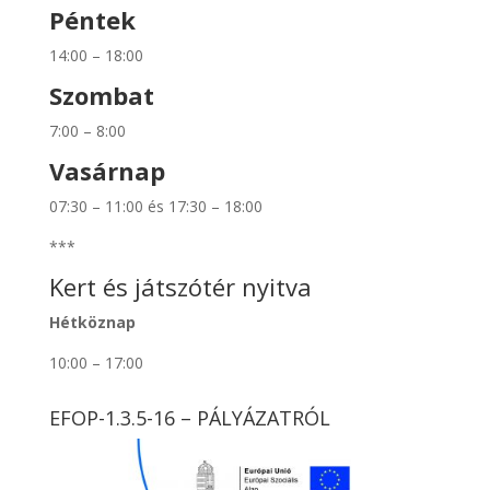
Péntek
14:00 – 18:00
Szombat
7:00 – 8:00
Vasárnap
07:30 – 11:00 és 17:30 – 18:00
***
Kert és játszótér nyitva
Hétköznap
10:00 – 17:00
EFOP-1.3.5-16 – PÁLYÁZATRÓL