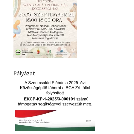
Pályázat