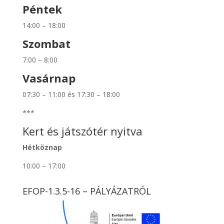
Péntek
14:00 – 18:00
Szombat
7:00 – 8:00
Vasárnap
07:30 – 11:00 és 17:30 – 18:00
***
Kert és játszótér nyitva
Hétköznap
10:00 – 17:00
EFOP-1.3.5-16 – PÁLYÁZATRÓL