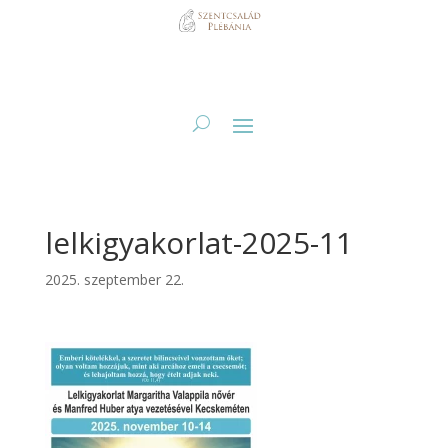
lelkigyakorlat-2025-11
2025. szeptember 22.