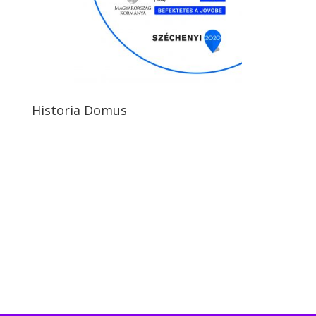
Historia Domus