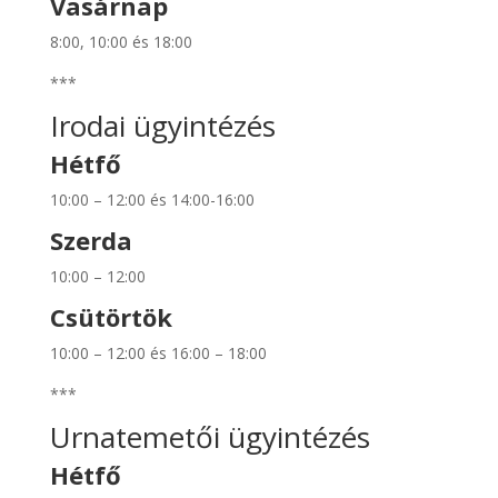
Vasárnap
8:00, 10:00 és 18:00
***
Irodai ügyintézés
Hétfő
10:00 – 12:00 és 14:00-16:00
Szerda
10:00 – 12:00
Csütörtök
10:00 – 12:00 és 16:00 – 18:00
***
Urnatemetői ügyintézés
Hétfő