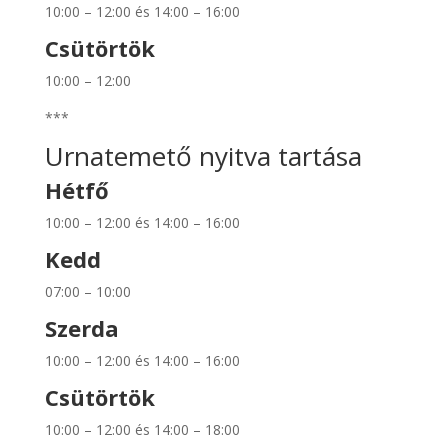
10:00 – 12:00 és 14:00 – 16:00
Csütörtök
10:00 – 12:00
***
Urnatemető nyitva tartása
Hétfő
10:00 – 12:00 és 14:00 – 16:00
Kedd
07:00 – 10:00
Szerda
10:00 – 12:00 és 14:00 – 16:00
Csütörtök
10:00 – 12:00 és 14:00 – 18:00