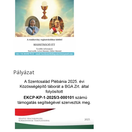
Pályázat